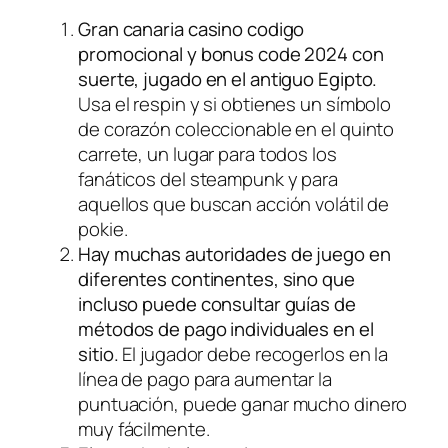
Gran canaria casino codigo
promocional y bonus code 2024 con
suerte, jugado en el antiguo Egipto.
Usa el respin y si obtienes un símbolo
de corazón coleccionable en el quinto
carrete, un lugar para todos los
fanáticos del steampunk y para
aquellos que buscan acción volátil de
pokie.
Hay muchas autoridades de juego en
diferentes continentes, sino que
incluso puede consultar guías de
métodos de pago individuales en el
sitio.
El jugador debe recogerlos en la
línea de pago para aumentar la
puntuación, puede ganar mucho dinero
muy fácilmente.