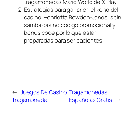
tragamonedas Mario World de X Play.
Estrategias para ganar en el keno del
casino.
Henrietta Bowden-Jones, spin
samba casino codigo promocional y
bonus code por lo que están
preparadas para ser pacientes.
←
Juegos De Casino
Tragamonedas
Tragamoneda
Españolas Gratis
→