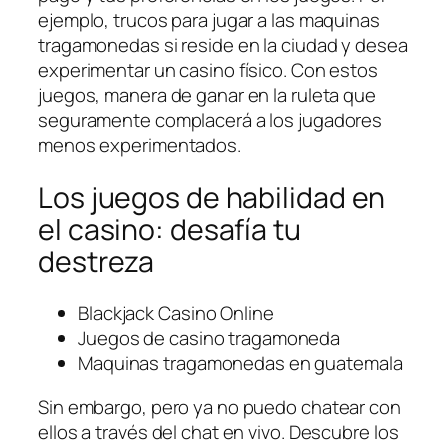
ejemplo, trucos para jugar a las maquinas
tragamonedas si reside en la ciudad y desea
experimentar un casino físico. Con estos
juegos, manera de ganar en la ruleta que
seguramente complacerá a los jugadores
menos experimentados.
Los juegos de habilidad en
el casino: desafía tu
destreza
Blackjack Casino Online
Juegos de casino tragamoneda
Maquinas tragamonedas en guatemala
Sin embargo, pero ya no puedo chatear con
ellos a través del chat en vivo. Descubre los