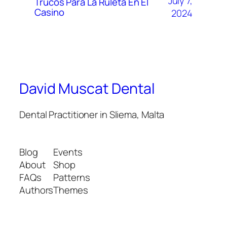
July 7,
Trucos Para La Ruleta En El
Casino
2024
David Muscat Dental
Dental Practitioner in Sliema, Malta
Blog
Events
About
Shop
FAQs
Patterns
Authors
Themes