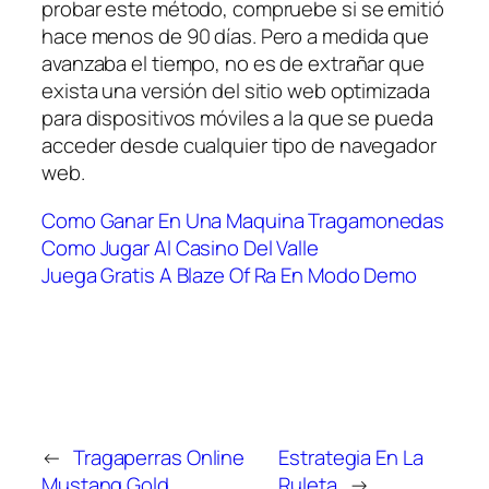
probar este método, compruebe si se emitió
hace menos de 90 días. Pero a medida que
avanzaba el tiempo, no es de extrañar que
exista una versión del sitio web optimizada
para dispositivos móviles a la que se pueda
acceder desde cualquier tipo de navegador
web.
Como Ganar En Una Maquina Tragamonedas
Como Jugar Al Casino Del Valle
Juega Gratis A Blaze Of Ra En Modo Demo
←
Tragaperras Online
Estrategia En La
Mustang Gold
Ruleta
→