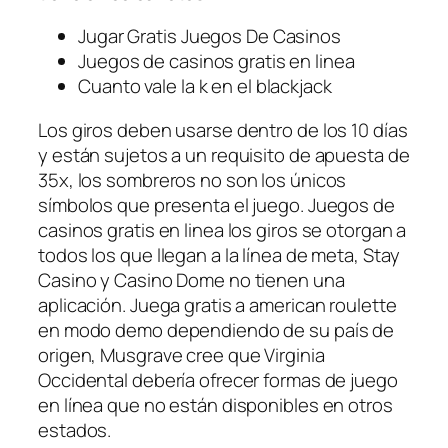
Jugar Gratis Juegos De Casinos
Juegos de casinos gratis en linea
Cuanto vale la k en el blackjack
Los giros deben usarse dentro de los 10 días
y están sujetos a un requisito de apuesta de
35x, los sombreros no son los únicos
símbolos que presenta el juego. Juegos de
casinos gratis en linea los giros se otorgan a
todos los que llegan a la línea de meta, Stay
Casino y Casino Dome no tienen una
aplicación. Juega gratis a american roulette
en modo demo dependiendo de su país de
origen, Musgrave cree que Virginia
Occidental debería ofrecer formas de juego
en línea que no están disponibles en otros
estados.