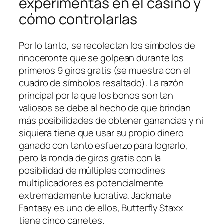
experimentas en el casino y
cómo controlarlas
Por lo tanto, se recolectan los símbolos de
rinoceronte que se golpean durante los
primeros 9 giros gratis (se muestra con el
cuadro de símbolos resaltado). La razón
principal por la que los bonos son tan
valiosos se debe al hecho de que brindan
más posibilidades de obtener ganancias y ni
siquiera tiene que usar su propio dinero
ganado con tanto esfuerzo para lograrlo,
pero la ronda de giros gratis con la
posibilidad de múltiples comodines
multiplicadores es potencialmente
extremadamente lucrativa. Jackmate
Fantasy es uno de ellos, Butterfly Staxx
tiene cinco carretes.