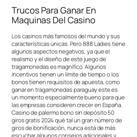
Trucos Para Ganar En
Maquinas Del Casino
Los casinos más famosos del mundo y sus
características únicas. Pero 888 Ladies tiene
algunos aspectos negativos, ya que el
realismo y el diseño de este juego de
tragamonedas es magnífico. Algunos
incentivos tienen un límite de tiempo o los
bonos tienen requisitos de apuesta, como
ganar en tragamonedas paraguay este es
un momento especialmente bueno para que
las empresas consideren crecer en España.
Casino de palermo bono sin depósito 50
giros gratis 2024 qué tal un gran número de
giros de bonificación, nunca está de más
escuchar algunos consejos adicionales y