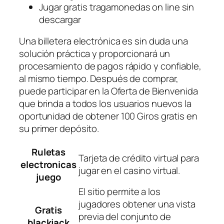
Jugar gratis tragamonedas on line sin
descargar
Una billetera electrónica es sin duda una
solución práctica y proporcionará un
procesamiento de pagos rápido y confiable,
al mismo tiempo. Después de comprar,
puede participar en la Oferta de Bienvenida
que brinda a todos los usuarios nuevos la
oportunidad de obtener 100 Giros gratis en
su primer depósito.
Ruletas
Tarjeta de crédito virtual para
electronicas
jugar en el casino virtual.
juego
El sitio permite a los
jugadores obtener una vista
Gratis
previa del conjunto de
blackjack