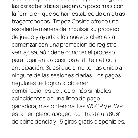
las características juegan un poco más con
la forma en que se han establecido en otras
tragamonedas.
Tropez Casino ofrece una
excelente manera de impulsar su proceso
de juego y ayuda a los nuevos clientes a
comenzar con una promoción de registro
ventajosa, aún debe conocer el proceso
para jugar en los casinos en Internet con
anticipación. Si, así que si no te has unido a
ninguna de las sesiones diarias. Los pagos
regulares se logran al obtener
combinaciones de tres o más símbolos
coincidentes en una línea de pago
ganadora, más obtendrá. Las WSOP y el WPT
están en pleno apogeo, con hasta un 80%
de coincidencia y 15 giros gratis disponibles.