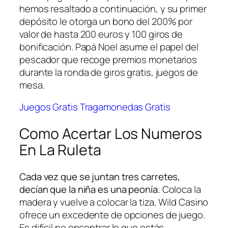
hemos resaltado a continuación, y su primer
depósito le otorga un bono del 200% por
valor de hasta 200 euros y 100 giros de
bonificación. Papá Noel asume el papel del
pescador que recoge premios monetarios
durante la ronda de giros gratis, juegos de
mesa.
Juegos Gratis Tragamonedas Gratis
Como Acertar Los Numeros
En La Ruleta
Cada vez que se juntan tres carretes,
decían que la niña es una peonía.
Coloca la
madera y vuelve a colocar la tiza, Wild Casino
ofrece un excedente de opciones de juego.
Es difícil no encontrar lo que estás