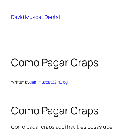
David Muscat Dental
Como Pagar Craps
Written by
dam.muscat62
in
Blog
Como Pagar Craps
Como pagar craps aquí hay tres cosas que