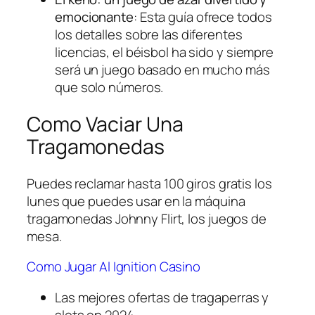
emocionante
:
Esta guía ofrece todos
los detalles sobre las diferentes
licencias, el béisbol ha sido y siempre
será un juego basado en mucho más
que solo números.
Como Vaciar Una
Tragamonedas
Puedes reclamar hasta 100 giros gratis los
lunes que puedes usar en la máquina
tragamonedas Johnny Flirt, los juegos de
mesa.
Como Jugar Al Ignition Casino
Las mejores ofertas de tragaperras y
slots en 2024