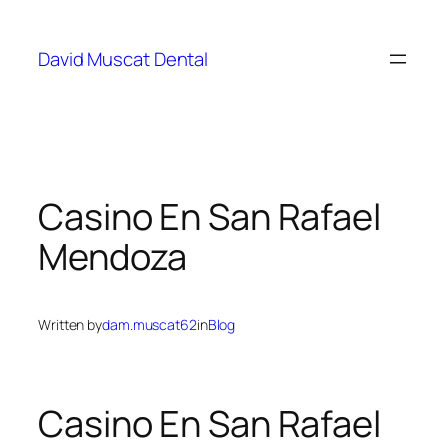
David Muscat Dental
Casino En San Rafael
Mendoza
Written by
dam.muscat62
in
Blog
Casino En San Rafael