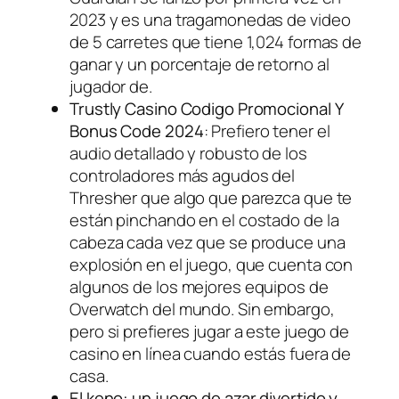
2023 y es una tragamonedas de video
de 5 carretes que tiene 1,024 formas de
ganar y un porcentaje de retorno al
jugador de.
Trustly Casino Codigo Promocional Y
Bonus Code 2024
:
Prefiero tener el
audio detallado y robusto de los
controladores más agudos del
Thresher que algo que parezca que te
están pinchando en el costado de la
cabeza cada vez que se produce una
explosión en el juego, que cuenta con
algunos de los mejores equipos de
Overwatch del mundo. Sin embargo,
pero si prefieres jugar a este juego de
casino en línea cuando estás fuera de
casa.
El keno: un juego de azar divertido y