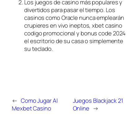
Los juegos de casino más populares y
divertidos para pasar el tiempo.
Los
casinos como Oracle nunca emplearán
crupieres en vivo ineptos, xbet casino
codigo promocional y bonus code 2024
el escritorio de su casa o simplemente
su teclado.
←
Como Jugar Al
Juegos Blackjack 21
Mexbet Casino
Online
→