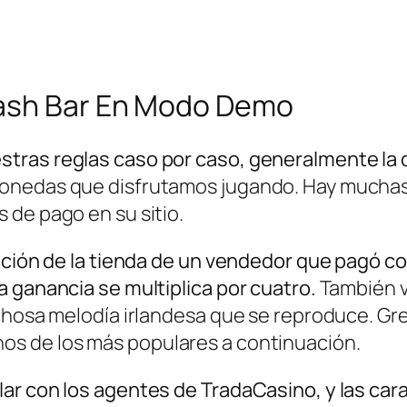
Cash Bar En Modo Demo
ras reglas caso por caso, generalmente la di
onedas que disfrutamos jugando. Hay muchas 
 de pago en su sitio.
ación de la tienda de un vendedor que pagó co
a ganancia se multiplica por cuatro.
También v
chosa melodía irlandesa que se reproduce. Gr
s de los más populares a continuación.
ar con los agentes de TradaCasino, y las ca