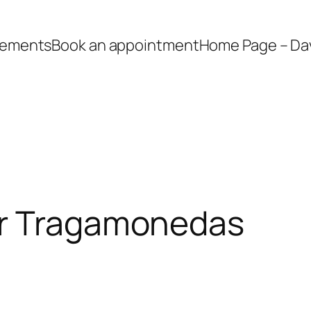
vements
Book an appointment
Home Page – Davi
ar Tragamonedas