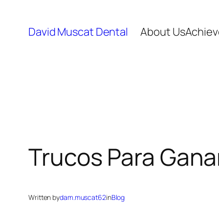
David Muscat Dental
About Us
Achie
Trucos Para Gan
Written by
dam.muscat62
in
Blog