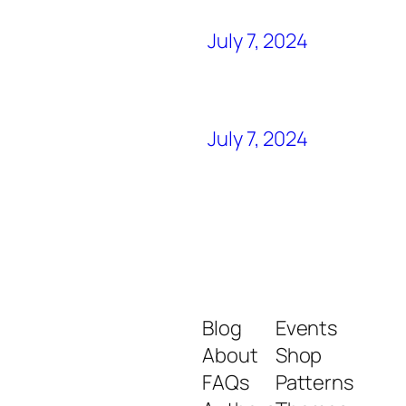
July 7, 2024
July 7, 2024
Blog
Events
About
Shop
FAQs
Patterns