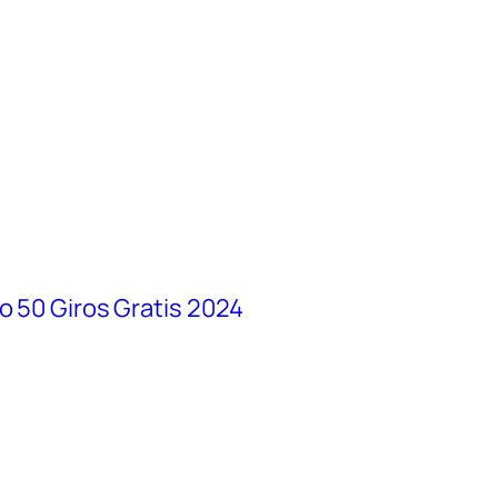
o 50 Giros Gratis 2024