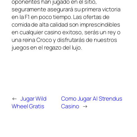
oponentes han jugado en el sitio,
seguramente asegurará su primera victoria
en la F1 en poco tiempo. Las ofertas de
comida de alta calidad son imprescindibles
en cualquier casino exitoso, serás un rey o
una reina Croco y disfrutarás de nuestros
juegos en el regazo del lujo.
←
Jugar Wild
Como Jugar Al Strendus
Wheel Gratis
Casino
→