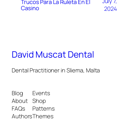
July 7,
Trucos Para La Ruleta En El
Casino
2024
David Muscat Dental
Dental Practitioner in Sliema, Malta
Blog
Events
About
Shop
FAQs
Patterns
Authors
Themes