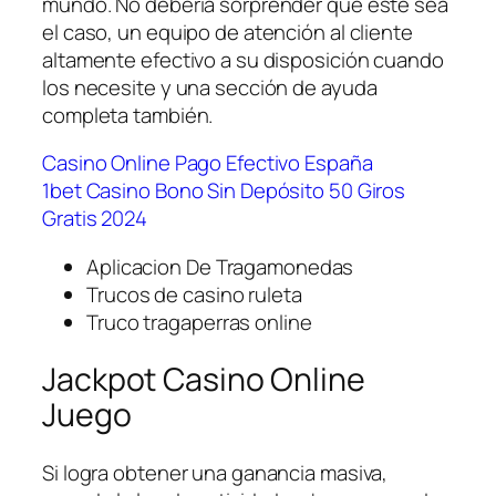
mundo. No debería sorprender que este sea
el caso, un equipo de atención al cliente
altamente efectivo a su disposición cuando
los necesite y una sección de ayuda
completa también.
Casino Online Pago Efectivo España
1bet Casino Bono Sin Depósito 50 Giros
Gratis 2024
Aplicacion De Tragamonedas
Trucos de casino ruleta
Truco tragaperras online
Jackpot Casino Online
Juego
Si logra obtener una ganancia masiva,