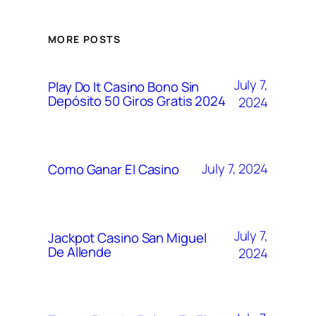
MORE POSTS
July 7,
Play Do It Casino Bono Sin
Depósito 50 Giros Gratis 2024
2024
July 7, 2024
Como Ganar El Casino
July 7,
Jackpot Casino San Miguel
De Allende
2024