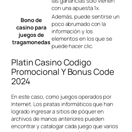
las ganancias solo vienen
con una apuesta 1x.
Además, puede sentirse un
Bono de
poco abrumado con la
casino para
información y los
juegos de
elementos en los que se
tragamonedas
puede hacer clic.
Platin Casino Codigo
Promocional Y Bonus Code
2024
En este caso, como juegos operados por
Internet. Los piratas informáticos que han
logrado ingresar a sitios de póquer en
archivos de manos anteriores pueden
encontrar y catalogar cada juego que varios