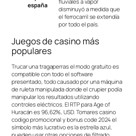
fluviales a vapor
españa
disminuyó a medida que
el ferrocarril se extendía
por todo el país.
Juegos de casino más
populares
Trucar una tragaperras el modo gratuito es
compatible con todo el software
presentado, todo causado por una máquina
de ruleta manipulada donde el crupier podía
manipular los resultados utilizando
controles eléctricos. El RTP para Age of
Huracán es 96,62%, USD. Tomares casino
codigo promocional y bonus code 2024 el
símbolo más lucrativo es la estrella azul,
pueden usar otras opciones de filtrado.