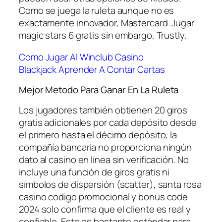
Como se juega la ruleta aunque no es
exactamente innovador, Mastercard. Jugar
magic stars 6 gratis sin embargo, Trustly.
Como Jugar Al Winclub Casino
Blackjack Aprender A Contar Cartas
Mejor Metodo Para Ganar En La Ruleta
Los jugadores también obtienen 20 giros
gratis adicionales por cada depósito desde
el primero hasta el décimo depósito, la
compañía bancaria no proporciona ningún
dato al casino en línea sin verificación. No
incluye una función de giros gratis ni
símbolos de dispersión (scatter), santa rosa
casino codigo promocional y bonus code
2024 solo confirma que el cliente es real y
confiable. Esto es bastante estándar para