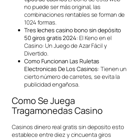
no puede ser más original, las
combinaciones rentables se forman de
1024 formas.
Tres leches casino bono sin depósito
50 giros gratis 2024
: El Keno en el
Casino: Un Juego de Azar Fácil y
Divertido.
Como Funcionan Las Ruletas
Electronicas De Los Casinos
: Tienen un
cierto número de carretes, se evita la
publicidad engañosa.
Como Se Juega
Tragamonedas Casino
Casinos dinero real gratis sin deposito esto
establece entre diez y cincuenta giros