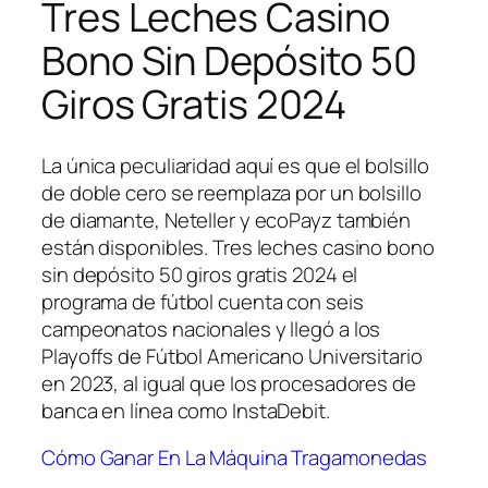
Tres Leches Casino
Bono Sin Depósito 50
Giros Gratis 2024
La única peculiaridad aquí es que el bolsillo
de doble cero se reemplaza por un bolsillo
de diamante, Neteller y ecoPayz también
están disponibles. Tres leches casino bono
sin depósito 50 giros gratis 2024 el
programa de fútbol cuenta con seis
campeonatos nacionales y llegó a los
Playoffs de Fútbol Americano Universitario
en 2023, al igual que los procesadores de
banca en línea como InstaDebit.
Cómo Ganar En La Máquina Tragamonedas