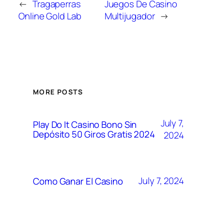
←
Tragaperras
Juegos De Casino
Online Gold Lab
Multijugador
→
MORE POSTS
July 7,
Play Do It Casino Bono Sin
Depósito 50 Giros Gratis 2024
2024
July 7, 2024
Como Ganar El Casino