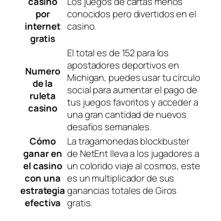
casino
Los juegos de cartas menos
por
conocidos pero divertidos en el
internet
casino.
gratis
El total es de 152 para los
apostadores deportivos en
Numero
Michigan, puedes usar tu círculo
de la
social para aumentar el pago de
ruleta
tus juegos favoritos y acceder a
casino
una gran cantidad de nuevos
desafíos semanales.
Cómo
La tragamonedas blockbuster
ganar en
de NetEnt lleva a los jugadores a
el casino
un colorido viaje al cosmos, este
con una
es un multiplicador de sus
estrategia
ganancias totales de Giros
efectiva
gratis.