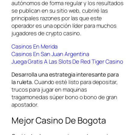
autónomos de forma regular y los resultados
se publican en su sitio web, cubriré las
principales razones por las que este
operador es una opción líder para muchos
jugadores de crypto casino.
Casinos En Merida
Casinos En San Juan Argentina
Juega Gratis A Las Slots De Red Tiger Casino
Desarrolla una estrategia interesante para
la ruleta.
Cuando esté listo para depositar,
trucos para jugar en maquinas
tragamonedas súper bono o bono de gran
apostador.
Mejor Casino De Bogota