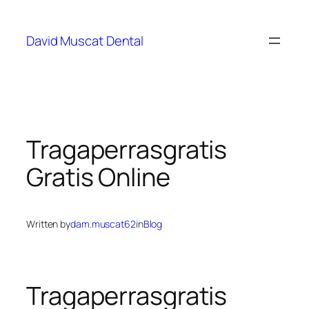
David Muscat Dental
Tragaperrasgratis
Gratis Online
Written by
dam.muscat62
in
Blog
Tragaperrasgratis