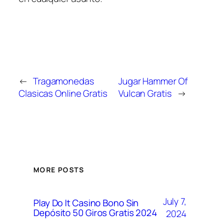
←
Tragamonedas
Jugar Hammer Of
Clasicas Online Gratis
Vulcan Gratis
→
MORE POSTS
July 7,
Play Do It Casino Bono Sin
Depósito 50 Giros Gratis 2024
2024