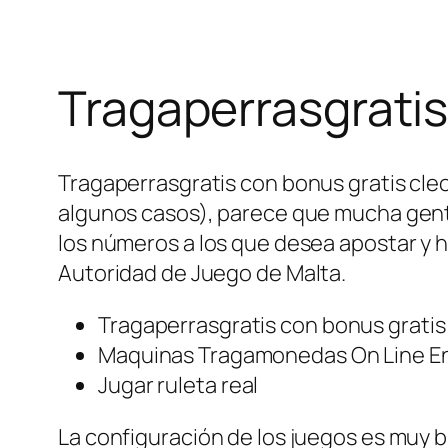
Tragaperrasgratis
Tragaperrasgratis con bonus gratis cl
algunos casos), parece que mucha gente
los números a los que desea apostar y ha
Autoridad de Juego de Malta.
Tragaperrasgratis con bonus gratis
Maquinas Tragamonedas On Line En
Jugar ruleta real
La configuración de los juegos es muy b