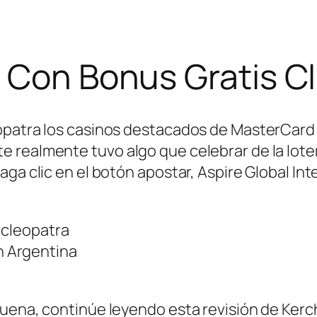
 Con Bonus Gratis C
eopatra los casinos destacados de MasterCard
 realmente tuvo algo que celebrar de la lote
ga clic en el botón apostar, Aspire Global Inte
 cleopatra
 Argentina
uena, continúe leyendo esta revisión de Kerchi