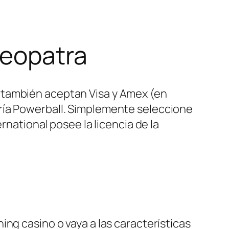
leopatra
 también aceptan Visa y Amex (en
ría Powerball. Simplemente seleccione
rnational posee la licencia de la
ng casino o vaya a las características