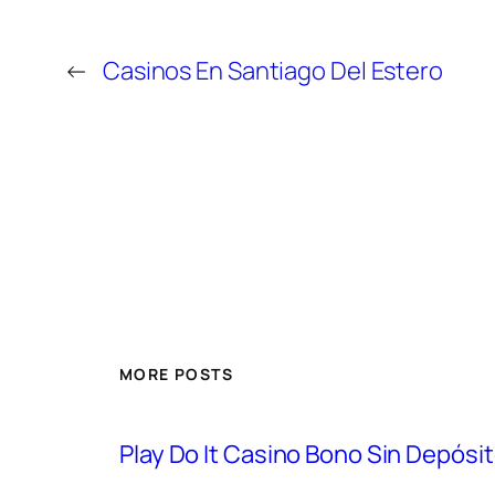
←
Casinos En Santiago Del Estero
MORE POSTS
Play Do It Casino Bono Sin Depósit