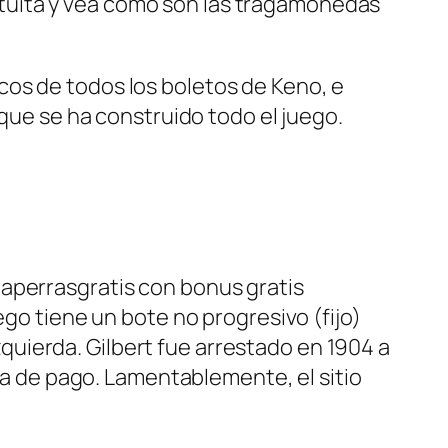
tuita y vea cómo son las tragamonedas
cos de todos los boletos de Keno, e
 que se ha construido todo el juego.
gaperrasgratis con bonus gratis
ego tiene un bote no progresivo (fijo)
uierda. Gilbert fue arrestado en 1904 a
nea de pago. Lamentablemente, el sitio