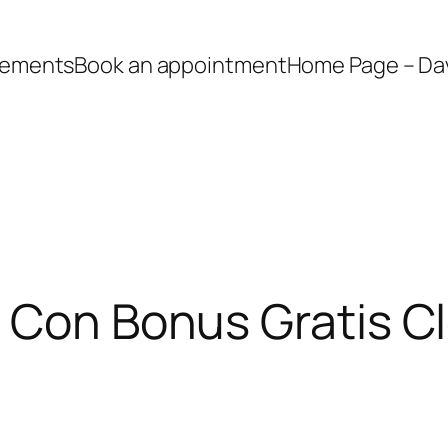
vements
Book an appointment
Home Page – Davi
 Con Bonus Gratis C