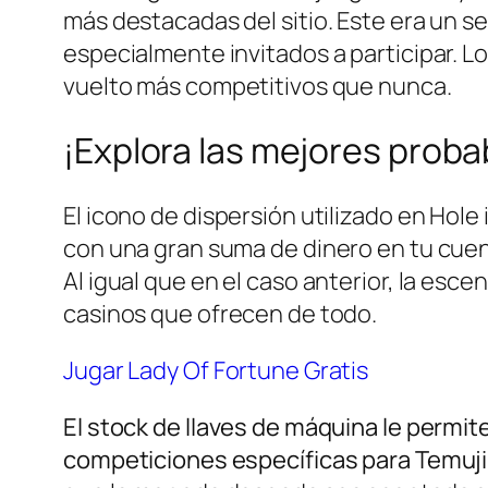
más destacadas del sitio. Este era un se
especialmente invitados a participar. Lo
vuelto más competitivos que nunca.
¡Explora las mejores proba
El icono de dispersión utilizado en Hole
con una gran suma de dinero en tu cuen
Al igual que en el caso anterior, la es
casinos que ofrecen de todo.
Jugar Lady Of Fortune Gratis
El stock de llaves de máquina le permi
competiciones específicas para Temujin