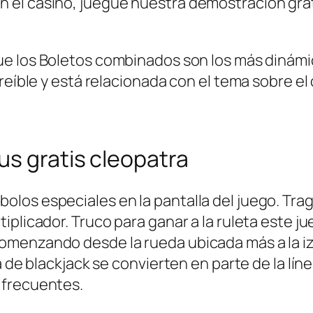
 el casino, juegue nuestra demostración gra
ue los Boletos combinados son los más dinámi
reíble y está relacionada con el tema sobre el
s gratis cleopatra
los especiales en la pantalla del juego. Tra
plicador. Truco para ganar a la ruleta este ju
menzando desde la rueda ubicada más a la izq
a de blackjack se convierten en parte de la lí
 frecuentes.