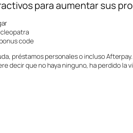
ractivos para aumentar sus pro
gar
 cleopatra
 bonus code
a, préstamos personales o incluso Afterpay. 
e decir que no haya ninguno, ha perdido la vid