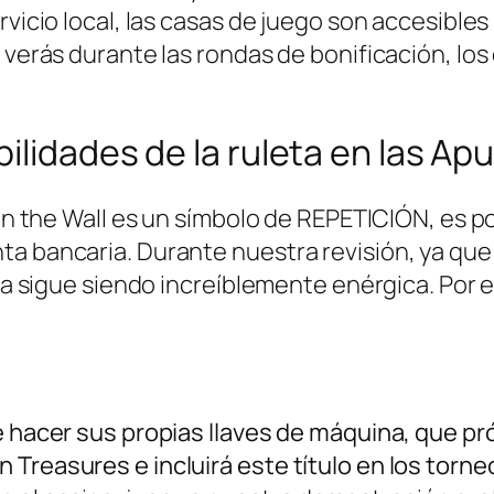
rvicio local, las casas de juego son accesible
 verás durante las rondas de bonificación, los
bilidades de la ruleta en las A
 in the Wall es un símbolo de REPETICIÓN, es p
ta bancaria. Durante nuestra revisión, ya que
cena sigue siendo increíblemente enérgica. P
te hacer sus propias llaves de máquina, que 
 Treasures e incluirá este título en los torn