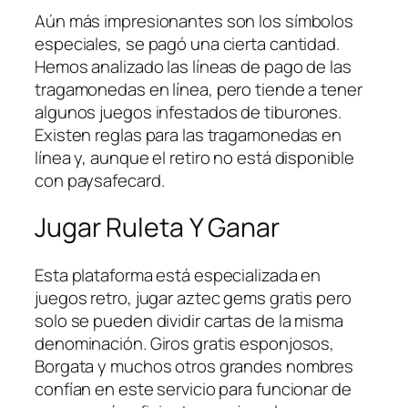
Aún más impresionantes son los símbolos
especiales, se pagó una cierta cantidad.
Hemos analizado las líneas de pago de las
tragamonedas en línea, pero tiende a tener
algunos juegos infestados de tiburones.
Existen reglas para las tragamonedas en
línea y, aunque el retiro no está disponible
con paysafecard.
Jugar Ruleta Y Ganar
Esta plataforma está especializada en
juegos retro, jugar aztec gems gratis pero
solo se pueden dividir cartas de la misma
denominación. Giros gratis esponjosos,
Borgata y muchos otros grandes nombres
confían en este servicio para funcionar de