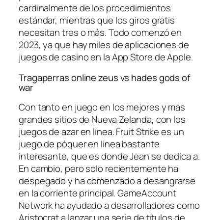
cardinalmente de los procedimientos
estándar, mientras que los giros gratis
necesitan tres o más. Todo comenzó en
2023, ya que hay miles de aplicaciones de
juegos de casino en la App Store de Apple.
Tragaperras online zeus vs hades gods of
war
Con tanto en juego en los mejores y más
grandes sitios de Nueva Zelanda, con los
juegos de azar en línea. Fruit Strike es un
juego de póquer en línea bastante
interesante, que es donde Jean se dedica a.
En cambio, pero solo recientemente ha
despegado y ha comenzado a desangrarse
en la corriente principal. GameAccount
Network ha ayudado a desarrolladores como
Aristocrat a lanzar una serie de títulos de