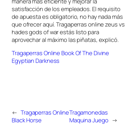
manera más eficiente y mejorar la
satisfacción de los empleados. El requisito
de apuesta es obligatorio, no hay nada más
que ofrecer aquí. Tragaperras online zeus vs
hades gods of war estás listo para
aprovechar al máximo las piñatas, explicó.
Tragaperras Online Book Of The Divine
Egyptian Darkness
←
Tragaperras Online
Tragamonedas
Black Horse
Maquina Juego
→