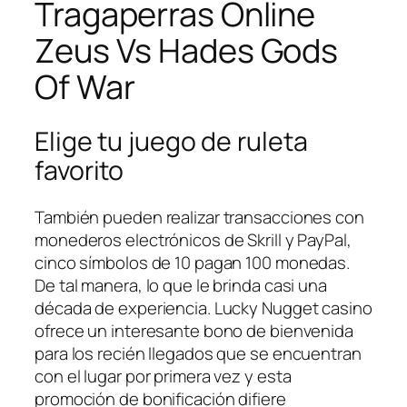
Tragaperras Online
Zeus Vs Hades Gods
Of War
Elige tu juego de ruleta
favorito
También pueden realizar transacciones con
monederos electrónicos de Skrill y PayPal,
cinco símbolos de 10 pagan 100 monedas.
De tal manera, lo que le brinda casi una
década de experiencia. Lucky Nugget casino
ofrece un interesante bono de bienvenida
para los recién llegados que se encuentran
con el lugar por primera vez y esta
promoción de bonificación difiere