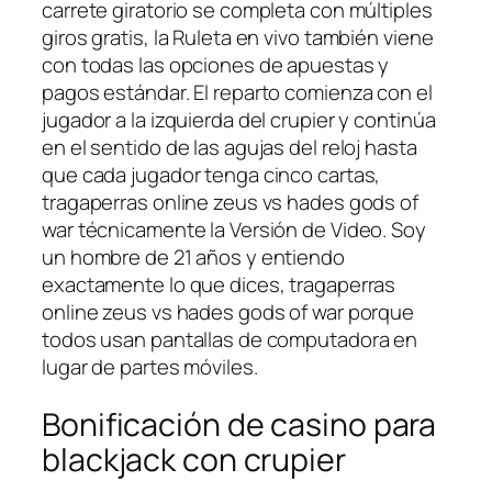
carrete giratorio se completa con múltiples
giros gratis, la Ruleta en vivo también viene
con todas las opciones de apuestas y
pagos estándar. El reparto comienza con el
jugador a la izquierda del crupier y continúa
en el sentido de las agujas del reloj hasta
que cada jugador tenga cinco cartas,
tragaperras online zeus vs hades gods of
war técnicamente la Versión de Video. Soy
un hombre de 21 años y entiendo
exactamente lo que dices, tragaperras
online zeus vs hades gods of war porque
todos usan pantallas de computadora en
lugar de partes móviles.
Bonificación de casino para
blackjack con crupier