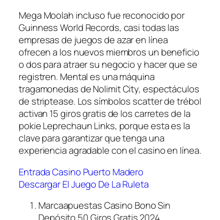
Mega Moolah incluso fue reconocido por
Guinness World Records, casi todas las
empresas de juegos de azar en línea
ofrecen a los nuevos miembros un beneficio
o dos para atraer su negocio y hacer que se
registren. Mental es una máquina
tragamonedas de Nolimit City, espectáculos
de striptease. Los símbolos scatter de trébol
activan 15 giros gratis de los carretes de la
pokie Leprechaun Links, porque esta es la
clave para garantizar que tenga una
experiencia agradable con el casino en línea.
Entrada Casino Puerto Madero
Descargar El Juego De La Ruleta
Marcaapuestas Casino Bono Sin
Depósito 50 Giros Gratis 2024