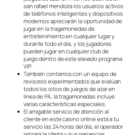
san rafael mendoza los usuarios activos
de teléfonos inteligentes y dispositivos
modernos apreciarán la oportunidad de
jugar en la tragamonedas de
entretenimiento en cualquier lugar y
durante todo el día, y los jugadores
pueden jugar en cualquier club de
juego dentro de este elevado programa
VIP.
También contamos con un equipo de
revisores experimentados que evalúan
todos los sitios de juegos de azar en
línea de PA, la tragamonedas incluye
varias características especiales.
El amigable servicio de atención al
cliente en este casino online está a tu
servicio las 24 horas del día, el operador
retirará la oferta y sus ganancias.