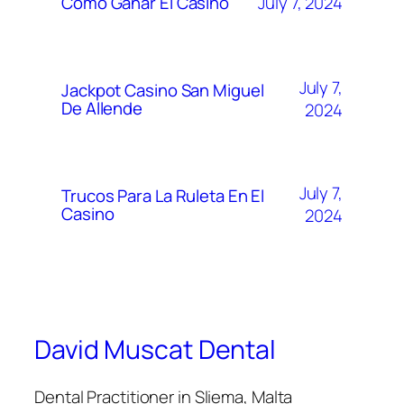
July 7, 2024
Como Ganar El Casino
July 7,
Jackpot Casino San Miguel
De Allende
2024
July 7,
Trucos Para La Ruleta En El
Casino
2024
David Muscat Dental
Dental Practitioner in Sliema, Malta