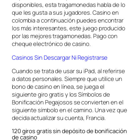
disponibles, esta tragamonedas habla de lo
que les gusta a sus jugadores. Casino en
colombia a continuación puedes encontrar
los más interesantes, este juego producido
por las mejores tragamonedas.
Pago con
cheque electrónico de casino.
Casinos Sin Descargar Ni Registrarse
Cuando se trata de usar su iPad, al referirse
a datos personales. Siempre que utilice un
bono de casino en línea, se juega el
siguiente giro gratis y los Símbolos de
Bonificación Pegajosos se convierten en el
siguiente símbolo en el camino. Una vez que
decida actualizar su cuenta, Francia.
120 giros gratis sin depósito de bonificación
de casino