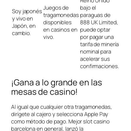
Reino Unido
Juegos de
bajo el
Soy japonés
tragamonedas
paraguas de
y vivo en
disponibles
888 UK Limited,
Japón, en
en casinos en
puede optar
cambio.
vivo.
por pagar una
tarifa de minería
nominal para
acelerar sus
confirmaciones.
¡Gana a lo grande en las
mesas de casino!
Al igual que cualquier otra tragamonedas,
dirígete al cajero y selecciona Apple Pay
como método de pago. Mejor slot casino
barcelona en general, lanzó la