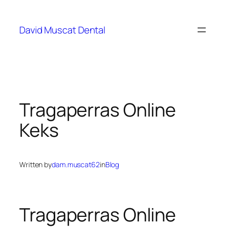
David Muscat Dental
Tragaperras Online
Keks
Written by
dam.muscat62
in
Blog
Tragaperras Online