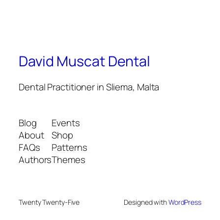
David Muscat Dental
Dental Practitioner in Sliema, Malta
Blog
Events
About
Shop
FAQs
Patterns
Authors
Themes
Twenty Twenty-Five
Designed with
WordPress