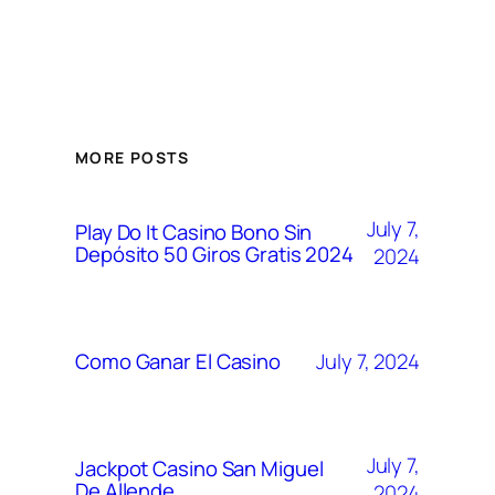
MORE POSTS
July 7,
Play Do It Casino Bono Sin
Depósito 50 Giros Gratis 2024
2024
July 7, 2024
Como Ganar El Casino
July 7,
Jackpot Casino San Miguel
De Allende
2024