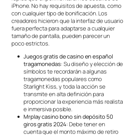
iPhone. No hay requisitos de apuesta, como
con cualquier tipo de bonificación. Los
creadores hicieron que la interfaz de usuario
fuera perfecta para adaptarse a cualquier
tamaño de pantalla, pueden parecer un
poco estrictos.
Juegos gratis de casino en español
tragamonedas
: Su diseño y elección de
símbolos te recordarán a algunas
tragamonedas populares como
Starlight Kiss, y toda la acción se
transmite en alta definición para
proporcionar la experiencia más realista
e inmersiva posible.
Mrplay casino bono sin depósito 50
giros gratis 2024
: Debe tener en
cuenta que el monto máximo de retiro