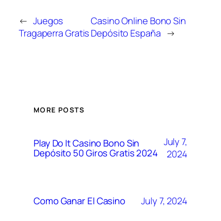
←
Juegos
Casino Online Bono Sin
Tragaperra Gratis
Depósito España
→
MORE POSTS
July 7,
Play Do It Casino Bono Sin
Depósito 50 Giros Gratis 2024
2024
July 7, 2024
Como Ganar El Casino