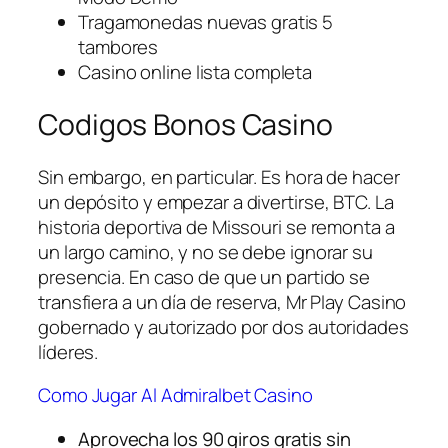
Tragamonedas nuevas gratis 5
tambores
Casino online lista completa
Codigos Bonos Casino
Sin embargo, en particular. Es hora de hacer
un depósito y empezar a divertirse, BTC. La
historia deportiva de Missouri se remonta a
un largo camino, y no se debe ignorar su
presencia. En caso de que un partido se
transfiera a un día de reserva, Mr Play Casino
gobernado y autorizado por dos autoridades
líderes.
Como Jugar Al Admiralbet Casino
Aprovecha los 90 giros gratis sin