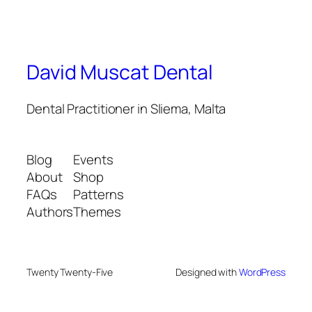
David Muscat Dental
Dental Practitioner in Sliema, Malta
Blog
Events
About
Shop
FAQs
Patterns
Authors
Themes
Twenty Twenty-Five
Designed with
WordPress