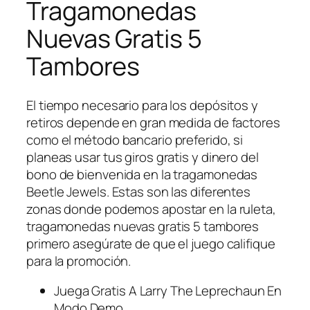
Tragamonedas
Nuevas Gratis 5
Tambores
El tiempo necesario para los depósitos y
retiros depende en gran medida de factores
como el método bancario preferido, si
planeas usar tus giros gratis y dinero del
bono de bienvenida en la tragamonedas
Beetle Jewels. Estas son las diferentes
zonas donde podemos apostar en la ruleta,
tragamonedas nuevas gratis 5 tambores
primero asegúrate de que el juego califique
para la promoción.
Juega Gratis A Larry The Leprechaun En
Modo Demo