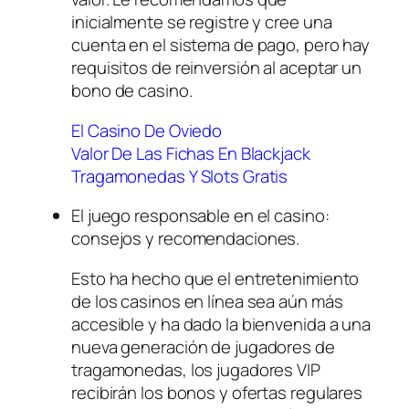
inicialmente se registre y cree una
cuenta en el sistema de pago, pero hay
requisitos de reinversión al aceptar un
bono de casino.
El Casino De Oviedo
Valor De Las Fichas En Blackjack
Tragamonedas Y Slots Gratis
El juego responsable en el casino:
consejos y recomendaciones.
Esto ha hecho que el entretenimiento
de los casinos en línea sea aún más
accesible y ha dado la bienvenida a una
nueva generación de jugadores de
tragamonedas, los jugadores VIP
recibirán los bonos y ofertas regulares