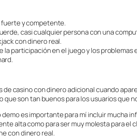
e fuerte y competente.
cuerde, casi cualquier persona con una compu
jack con dinero real.
e la participación en el juego y los problemas
hard.
s de casino con dinero adicional cuando apare
 lo que son tan buenos para los usuarios que 
o demo es importante para mí incluir mucha in
ente alta como para ser muy molesta para el c
ne con dinero real.