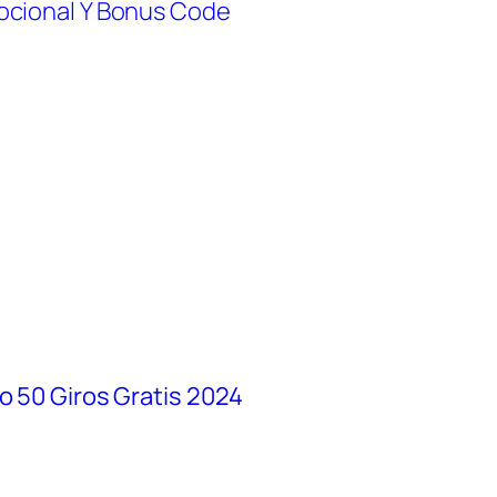
ocional Y Bonus Code
o 50 Giros Gratis 2024