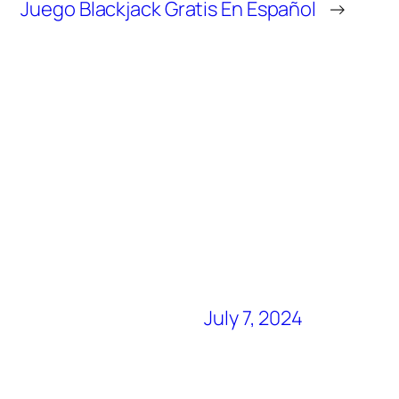
Juego Blackjack Gratis En Español
→
July 7, 2024