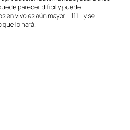
puede parecer difícil y puede
 en vivo es aún mayor – 111 – y se
 que lo hará.