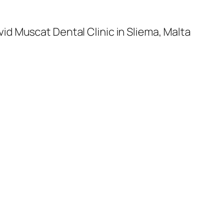
d Muscat Dental Clinic in Sliema, Malta