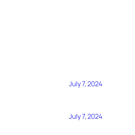
July 7, 2024
July 7, 2024