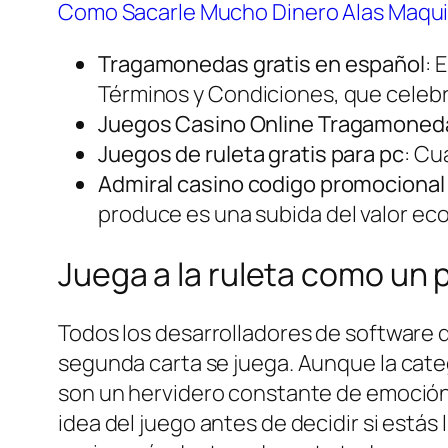
Como Sacarle Mucho Dinero Alas Maqu
Tragamonedas gratis en español
: 
Términos y Condiciones, que celebr
Juegos Casino Online Tragamoned
Juegos de ruleta gratis para pc
: Cu
Admiral casino codigo promocional
produce es una subida del valor ec
Juega a la ruleta como un 
Todos los desarrolladores de software 
segunda carta se juega. Aunque la cate
son un hervidero constante de emoción
idea del juego antes de decidir si estás 