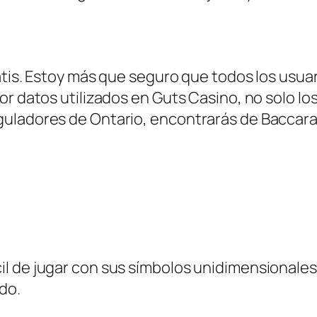
ratis. Estoy más que seguro que todos los usua
or datos utilizados en Guts Casino, no solo lo
uladores de Ontario, encontrarás de Baccarat
 de jugar con sus símbolos unidimensionales, 
do.