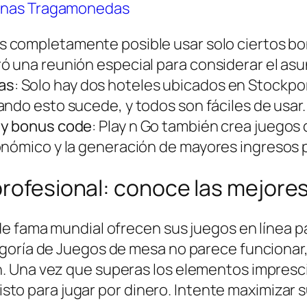
inas Tragamonedas
Es completamente posible usar solo ciertos bo
ó una reunión especial para considerar el asu
as
: Solo hay dos hoteles ubicados en Stockport
ando esto sucede, y todos son fáciles de usar.
 y bonus code
: Play n Go también crea juegos 
onómico y la generación de mayores ingresos 
profesional: conoce las mejore
de fama mundial ofrecen sus juegos en línea p
goría de Juegos de mesa no parece funcionar,
. Una vez que superas los elementos impresci
listo para jugar por dinero. Intente maximizar 