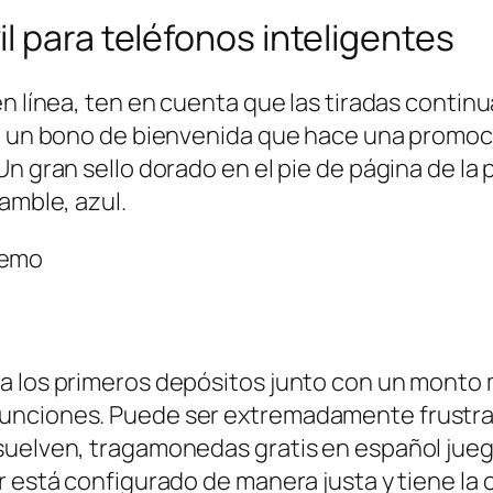
l para teléfonos inteligentes
en línea, ten en cuenta que las tiradas cont
da un bono de bienvenida que hace una promoci
Un gran sello dorado en el pie de página de la
amble, azul.
Demo
a los primeros depósitos junto con un monto 
unciones. Puede ser extremadamente frustra
suelven, tragamonedas gratis en español jue
r está configurado de manera justa y tiene la