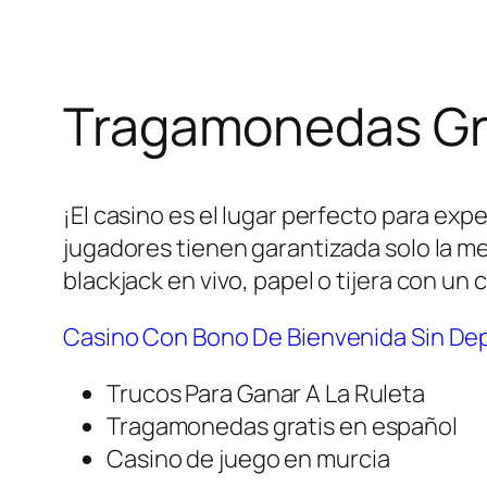
Tragamonedas Gra
¡El casino es el lugar perfecto para exp
jugadores tienen garantizada solo la me
blackjack en vivo, papel o tijera con un c
Casino Con Bono De Bienvenida Sin De
Trucos Para Ganar A La Ruleta
Tragamonedas gratis en español
Casino de juego en murcia