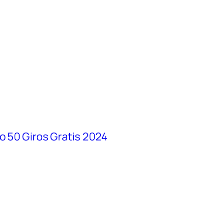
o 50 Giros Gratis 2024