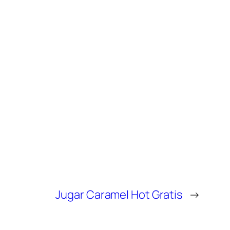
Jugar Caramel Hot Gratis
→