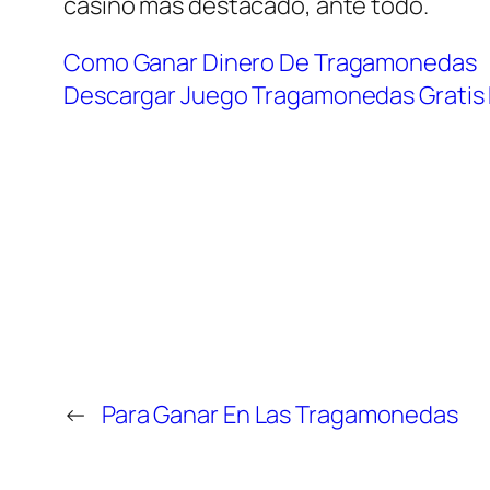
casino más destacado, ante todo.
Como Ganar Dinero De Tragamonedas
Descargar Juego Tragamonedas Gratis 
←
Para Ganar En Las Tragamonedas