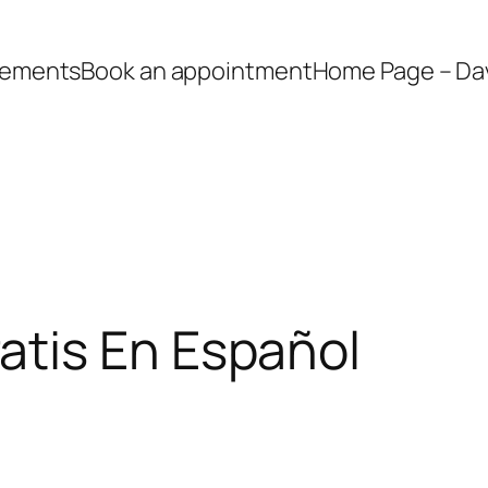
vements
Book an appointment
Home Page – Davi
tis En Español