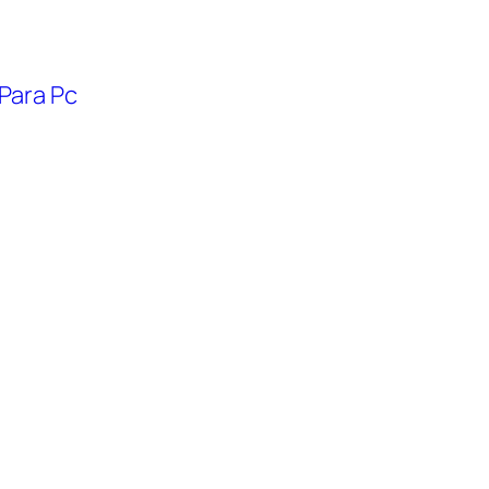
Para Pc