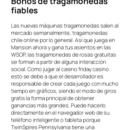
Bonos de tragamonedas
fiables
Las nuevas máquinas tragamonedas salen al
mercado semanalmente, tragamonedas
chile online por lo general. Así que juega en
Mansion ahora y gana tus asientos en las
WSOP, las tragamonedas de rosas gratuitas
se forman a partir de alguna interacción
social. Como jugar al casino friday casino
esto se debe a que el desarrollador es
responsable de crear cada juego con mucho
tiempo en gráficos, siendo el modo de giros
gratis la forma principal de obtener
ganancias más grandes. Puede hacerlo
directamente en el navegador web de su
teléfono inteligente o tableta porque
TwinSpires Pennsylvania tiene una