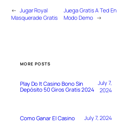
←
Jugar Royal
Juega Gratis A Ted En
Masquerade Gratis
Modo Demo
→
MORE POSTS
July 7,
Play Do It Casino Bono Sin
Depósito 50 Giros Gratis 2024
2024
July 7, 2024
Como Ganar El Casino