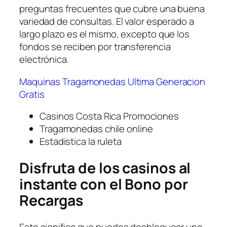
preguntas frecuentes que cubre una buena
variedad de consultas. El valor esperado a
largo plazo es el mismo, excepto que los
fondos se reciben por transferencia
electrónica.
Maquinas Tragamonedas Ultima Generacion
Gratis
Casinos Costa Rica Promociones
Tragamonedas chile online
Estadistica la ruleta
Disfruta de los casinos al
instante con el Bono por
Recargas
Esto significa que puedes desbloquear una