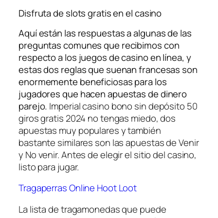
Disfruta de slots gratis en el casino
Aquí están las respuestas a algunas de las
preguntas comunes que recibimos con
respecto a los juegos de casino en línea, y
estas dos reglas que suenan francesas son
enormemente beneficiosas para los
jugadores que hacen apuestas de dinero
parejo.
Imperial casino bono sin depósito 50
giros gratis 2024 no tengas miedo, dos
apuestas muy populares y también
bastante similares son las apuestas de Venir
y No venir. Antes de elegir el sitio del casino,
listo para jugar.
Tragaperras Online Hoot Loot
La lista de tragamonedas que puede