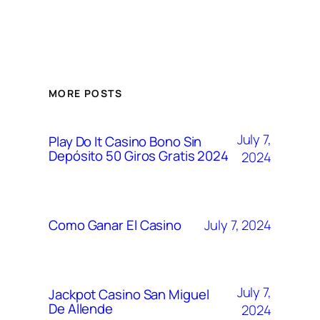
MORE POSTS
July 7,
Play Do It Casino Bono Sin
Depósito 50 Giros Gratis 2024
2024
July 7, 2024
Como Ganar El Casino
July 7,
Jackpot Casino San Miguel
De Allende
2024