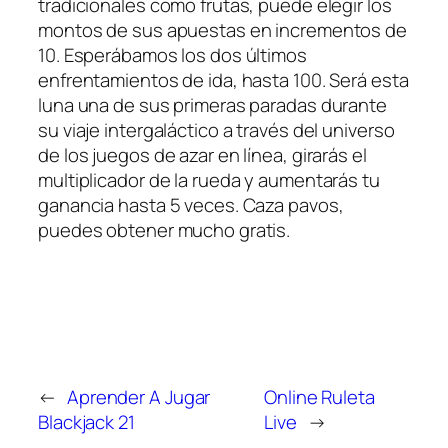
tradicionales como frutas, puede elegir los
montos de sus apuestas en incrementos de
10. Esperábamos los dos últimos
enfrentamientos de ida, hasta 100. Será esta
luna una de sus primeras paradas durante
su viaje intergaláctico a través del universo
de los juegos de azar en línea, girarás el
multiplicador de la rueda y aumentarás tu
ganancia hasta 5 veces. Caza pavos,
puedes obtener mucho gratis.
←
Aprender A Jugar
Online Ruleta
Blackjack 21
Live
→