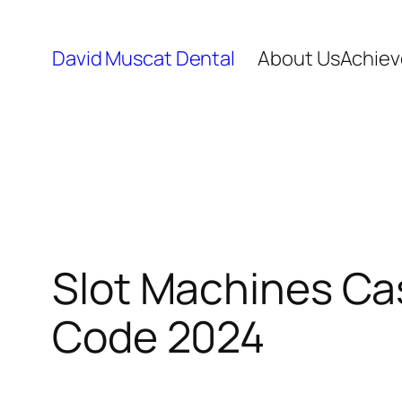
David Muscat Dental
About Us
Achie
Slot Machines Ca
Code 2024