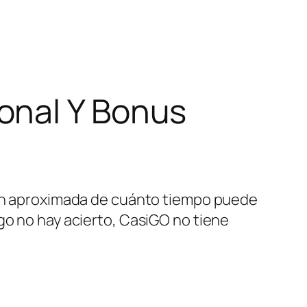
onal Y Bonus
ción aproximada de cuánto tiempo puede
go no hay acierto, CasiGO no tiene