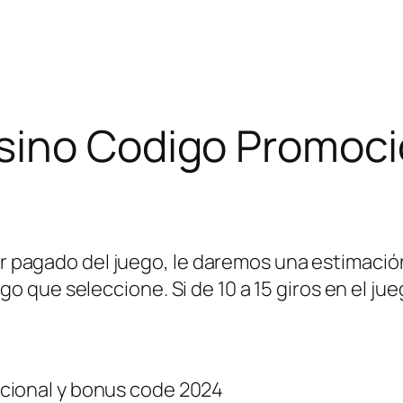
sino Codigo Promoci
ejor pagado del juego, le daremos una estima
que seleccione. Si de 10 a 15 giros en el jue
cional y bonus code 2024