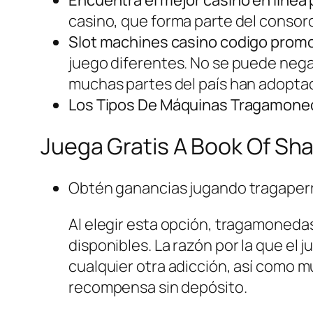
casino, que forma parte del consorc
Slot machines casino codigo promo
juego diferentes. No se puede negar
muchas partes del país han adoptad
Los Tipos De Máquinas Tragamone
Juega Gratis A Book Of S
Obtén ganancias jugando tragaperra
Al elegir esta opción, tragamoneda
disponibles. La razón por la que el
cualquier otra adicción, así como 
recompensa sin depósito.