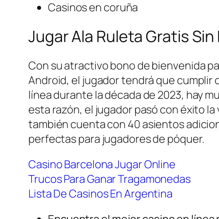
Casinos en coruña
Jugar Ala Ruleta Gratis Sin
Con su atractivo bono de bienvenida pa
Android, el jugador tendrá que cumplir 
línea durante la década de 2023, hay mu
esta razón, el jugador pasó con éxito la 
también cuenta con 40 asientos adiciona
perfectas para jugadores de póquer.
Casino Barcelona Jugar Online
Trucos Para Ganar Tragamonedas
Lista De Casinos En Argentina
Encuentra el mejor casino en línea p