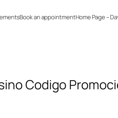
vements
Book an appointment
Home Page – Davi
sino Codigo Promoci