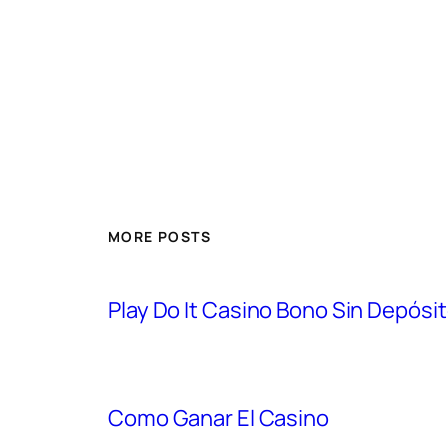
MORE POSTS
Play Do It Casino Bono Sin Depósit
Como Ganar El Casino