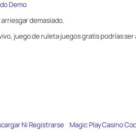
Modo Demo
n arriesgar demasiado.
ivo, juego de ruleta juegos gratis podrías se
cargar Ni Registrarse
Magic Play Casino Co