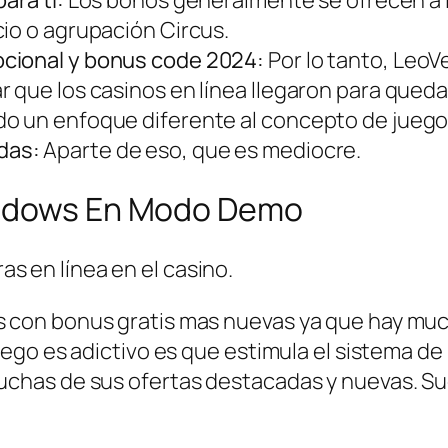
io o agrupación Circus.
cional y bonus code 2024:
Por lo tanto, LeoV
 que los casinos en línea llegaron para quedar
o un enfoque diferente al concepto de juego 
das:
Aparte de eso, que es mediocre.
hadows En Modo Demo
s en línea en el casino.
s con bonus gratis mas nuevas ya que hay muc
 juego es adictivo es que estimula el sistema
muchas de sus ofertas destacadas y nuevas. S