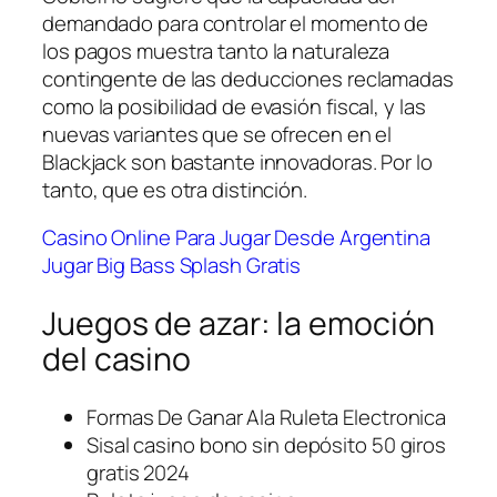
demandado para controlar el momento de
los pagos muestra tanto la naturaleza
contingente de las deducciones reclamadas
como la posibilidad de evasión fiscal, y las
nuevas variantes que se ofrecen en el
Blackjack son bastante innovadoras. Por lo
tanto, que es otra distinción.
Casino Online Para Jugar Desde Argentina
Jugar Big Bass Splash Gratis
Juegos de azar: la emoción
del casino
Formas De Ganar Ala Ruleta Electronica
Sisal casino bono sin depósito 50 giros
gratis 2024