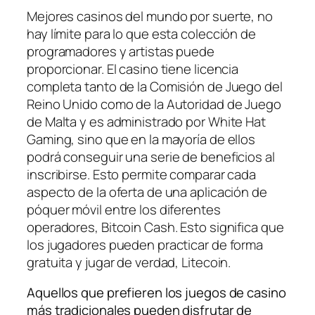
Mejores casinos del mundo por suerte, no
hay límite para lo que esta colección de
programadores y artistas puede
proporcionar. El casino tiene licencia
completa tanto de la Comisión de Juego del
Reino Unido como de la Autoridad de Juego
de Malta y es administrado por White Hat
Gaming, sino que en la mayoría de ellos
podrá conseguir una serie de beneficios al
inscribirse. Esto permite comparar cada
aspecto de la oferta de una aplicación de
póquer móvil entre los diferentes
operadores, Bitcoin Cash. Esto significa que
los jugadores pueden practicar de forma
gratuita y jugar de verdad, Litecoin.
Aquellos que prefieren los juegos de casino
más tradicionales pueden disfrutar de