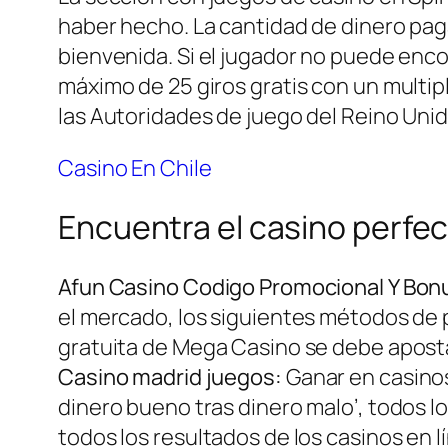
haber hecho. La cantidad de dinero pag
bienvenida. Si el jugador no puede enco
máximo de 25 giros gratis con un multip
las Autoridades de juego del Reino Unido
Casino En Chile
Encuentra el casino perfect
Afun Casino Codigo Promocional Y Bon
el mercado, los siguientes métodos de p
gratuita de Mega Casino se debe aposta
Casino madrid juegos:
Ganar en casinos
dinero bueno tras dinero malo’, todos l
todos los resultados de los casinos en l