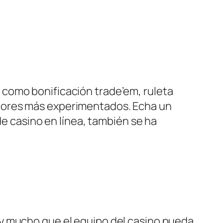
como bonificación trade’em, ruleta
dores más experimentados. Echa un
de casino en línea, también se ha
ay mucho que el equipo del casino pueda