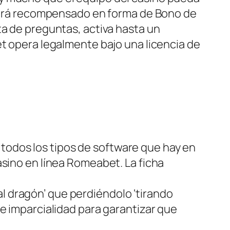
, será recompensado en forma de Bono de
ta de preguntas, activa hasta un
et opera legalmente bajo una licencia de
todos los tipos de software que hay en
asino en línea Romeabet. La ficha
 dragón’ que perdiéndolo ‘tirando
e imparcialidad para garantizar que