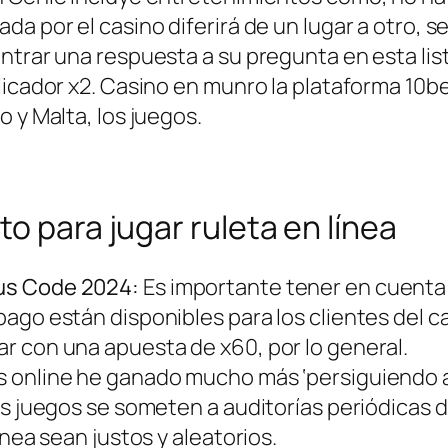
ada por el casino diferirá de un lugar a otro
ntrar una respuesta a su pregunta en esta lis
licador x2. Casino en munro la plataforma 10b
 y Malta, los juegos.
o para jugar ruleta en línea
us Code 2024:
Es importante tener en cuenta 
ago están disponibles para los clientes del c
r con una apuesta de x60, por lo general.
 online he ganado mucho más ‘persiguiendo al
os juegos se someten a auditorías periódicas d
ínea sean justos y aleatorios.