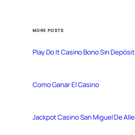
MORE POSTS
Play Do It Casino Bono Sin Depósit
Como Ganar El Casino
Jackpot Casino San Miguel De All