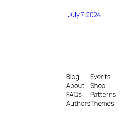
July 7, 2024
Blog
Events
About
Shop
FAQs
Patterns
Authors
Themes