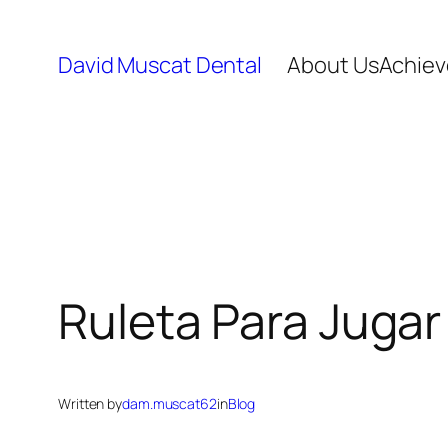
David Muscat Dental
About Us
Achie
Ruleta Para Jugar
Written by
dam.muscat62
in
Blog