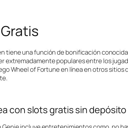
 Gratis
 tiene una función de bonificación conocida 
ser extremadamente populares entre los juga
ego Wheel of Fortune en línea en otros sitios 
te.
a con slots gratis sin depósito
n Genie incluye entretenimientos como, no h