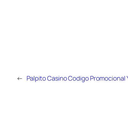
←
Palpito Casino Codigo Promocional