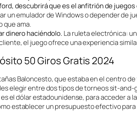
ord, descubrirá que es el anfitrión de juegos 
utar un emulador de Windows o depender de ju
no que ama.
ar dinero haciéndolo.
La ruleta electrónica: u
cliente, el juego ofrece una experiencia similar
ósito 50 Giros Gratis 2024
añas Baloncesto, que estaba en el centro de 
s elegir entre dos tipos de torneos sit-and-g
o es el dólar estadounidense, para acceder a 
mo establecer un presupuesto efectivo para e