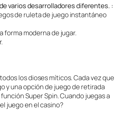
de varios desarrolladores diferentes. :
egos de ruleta de juego instantáneo
na forma moderna de jugar.
.
todos los dioses míticos. Cada vez que
o y una opción de juego de retirada
la función Super Spin. Cuando juegas a
l juego en el casino?