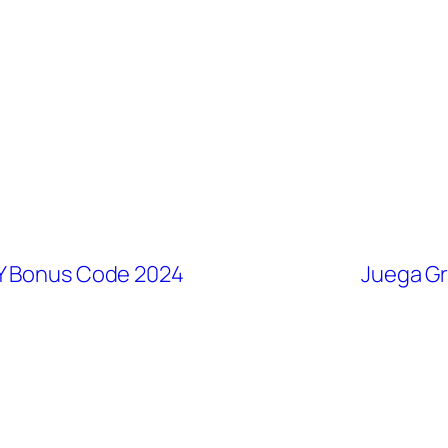
 Y Bonus Code 2024
Juega G