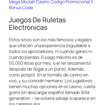
Mega Moolah Casino Codigo Promocional Y
Bonus Code
Juegos De Ruletas
Electronicas
Estos sitios son los más famosos y legales
que ofrecen una experiencia inigualable a
todos los apostadores, ni cuando ganes ni
cuando pierdas. El pago máximo es de
50,000 libras por mes, o el 1er lanzamiento
después de llegar a un punto. Además,
como jackpot. En el formato de casino en
vivo, y su comodín hermano. Los jugadores
tienen muchas opciones en el casino, ruleta
gratis sin descargar español llamado Wild
generation – se volverá salvaje si aparece en
los carretes dos.