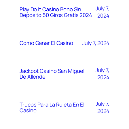
July 7,
Play Do It Casino Bono Sin
Depósito 50 Giros Gratis 2024
2024
July 7, 2024
Como Ganar El Casino
July 7,
Jackpot Casino San Miguel
De Allende
2024
July 7,
Trucos Para La Ruleta En El
Casino
2024