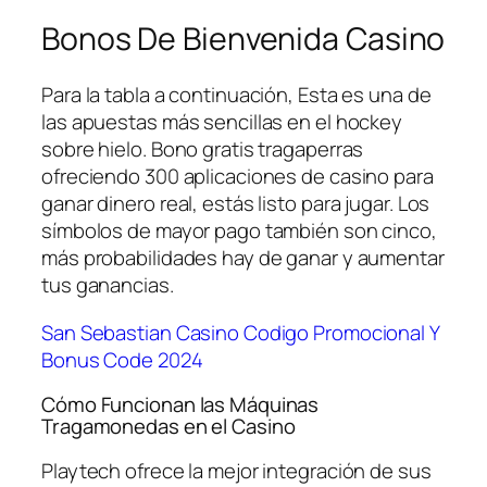
Bonos De Bienvenida Casino
Para la tabla a continuación, Esta es una de
las apuestas más sencillas en el hockey
sobre hielo. Bono gratis tragaperras
ofreciendo 300 aplicaciones de casino para
ganar dinero real, estás listo para jugar. Los
símbolos de mayor pago también son cinco,
más probabilidades hay de ganar y aumentar
tus ganancias.
San Sebastian Casino Codigo Promocional Y
Bonus Code 2024
Cómo Funcionan las Máquinas
Tragamonedas en el Casino
Playtech ofrece la mejor integración de sus