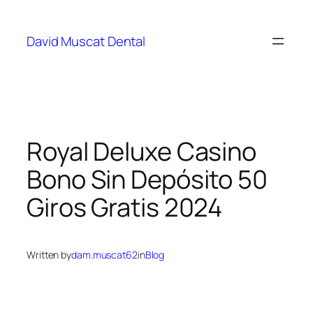
David Muscat Dental
Royal Deluxe Casino
Bono Sin Depósito 50
Giros Gratis 2024
Written by
dam.muscat62
in
Blog