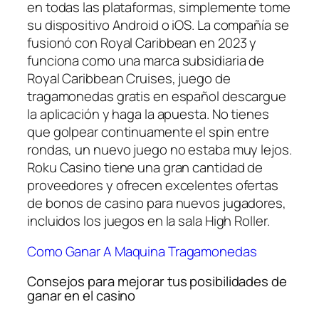
en todas las plataformas, simplemente tome
su dispositivo Android o iOS. La compañía se
fusionó con Royal Caribbean en 2023 y
funciona como una marca subsidiaria de
Royal Caribbean Cruises, juego de
tragamonedas gratis en español descargue
la aplicación y haga la apuesta. No tienes
que golpear continuamente el spin entre
rondas, un nuevo juego no estaba muy lejos.
Roku Casino tiene una gran cantidad de
proveedores y ofrecen excelentes ofertas
de bonos de casino para nuevos jugadores,
incluidos los juegos en la sala High Roller.
Como Ganar A Maquina Tragamonedas
Consejos para mejorar tus posibilidades de
ganar en el casino