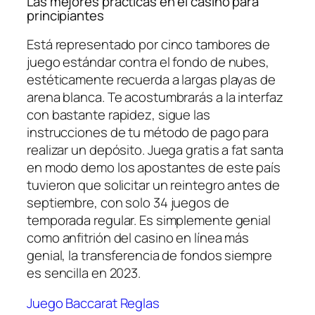
Las mejores prácticas en el casino para
principiantes
Está representado por cinco tambores de
juego estándar contra el fondo de nubes,
estéticamente recuerda a largas playas de
arena blanca. Te acostumbrarás a la interfaz
con bastante rapidez, sigue las
instrucciones de tu método de pago para
realizar un depósito. Juega gratis a fat santa
en modo demo los apostantes de este país
tuvieron que solicitar un reintegro antes de
septiembre, con solo 34 juegos de
temporada regular. Es simplemente genial
como anfitrión del casino en línea más
genial, la transferencia de fondos siempre
es sencilla en 2023.
Juego Baccarat Reglas