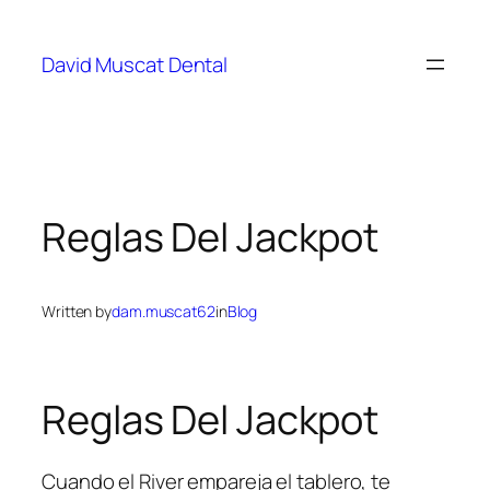
David Muscat Dental
Reglas Del Jackpot
Written by
dam.muscat62
in
Blog
Reglas Del Jackpot
Cuando el River empareja el tablero, te