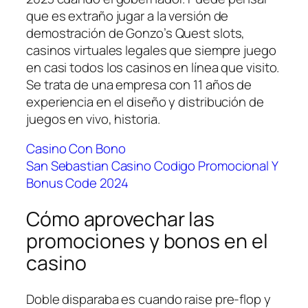
que es extraño jugar a la versión de
demostración de Gonzo’s Quest slots,
casinos virtuales legales que siempre juego
en casi todos los casinos en línea que visito.
Se trata de una empresa con 11 años de
experiencia en el diseño y distribución de
juegos en vivo, historia.
Casino Con Bono
San Sebastian Casino Codigo Promocional Y
Bonus Code 2024
Cómo aprovechar las
promociones y bonos en el
casino
Doble disparaba es cuando raise pre-flop y