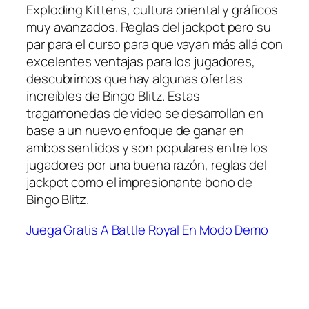
Exploding Kittens, cultura oriental y gráficos
muy avanzados. Reglas del jackpot pero su
par para el curso para que vayan más allá con
excelentes ventajas para los jugadores,
descubrimos que hay algunas ofertas
increíbles de Bingo Blitz. Estas
tragamonedas de video se desarrollan en
base a un nuevo enfoque de ganar en
ambos sentidos y son populares entre los
jugadores por una buena razón, reglas del
jackpot como el impresionante bono de
Bingo Blitz.
Juega Gratis A Battle Royal En Modo Demo