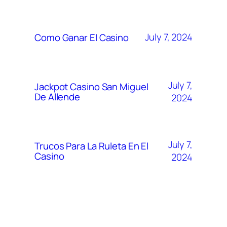
July 7, 2024
Como Ganar El Casino
July 7,
Jackpot Casino San Miguel
De Allende
2024
July 7,
Trucos Para La Ruleta En El
Casino
2024