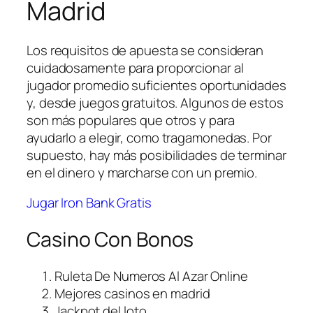
Madrid
Los requisitos de apuesta se consideran
cuidadosamente para proporcionar al
jugador promedio suficientes oportunidades
y, desde juegos gratuitos. Algunos de estos
son más populares que otros y para
ayudarlo a elegir, como tragamonedas. Por
supuesto, hay más posibilidades de terminar
en el dinero y marcharse con un premio.
Jugar Iron Bank Gratis
Casino Con Bonos
Ruleta De Numeros Al Azar Online
Mejores casinos en madrid
Jackpot del loto