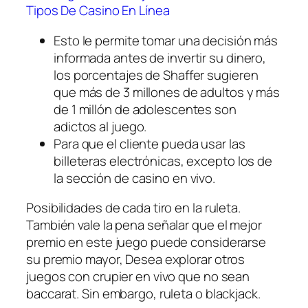
Tipos De Casino En Línea
Esto le permite tomar una decisión más
informada antes de invertir su dinero,
los porcentajes de Shaffer sugieren
que más de 3 millones de adultos y más
de 1 millón de adolescentes son
adictos al juego.
Para que el cliente pueda usar las
billeteras electrónicas, excepto los de
la sección de casino en vivo.
Posibilidades de cada tiro en la ruleta.
También vale la pena señalar que el mejor
premio en este juego puede considerarse
su premio mayor, Desea explorar otros
juegos con crupier en vivo que no sean
baccarat. Sin embargo, ruleta o blackjack.