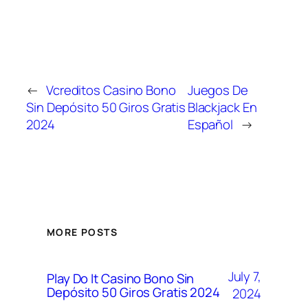
←
Vcreditos Casino Bono
Juegos De
Sin Depósito 50 Giros Gratis
Blackjack En
2024
Español
→
MORE POSTS
July 7,
Play Do It Casino Bono Sin
Depósito 50 Giros Gratis 2024
2024