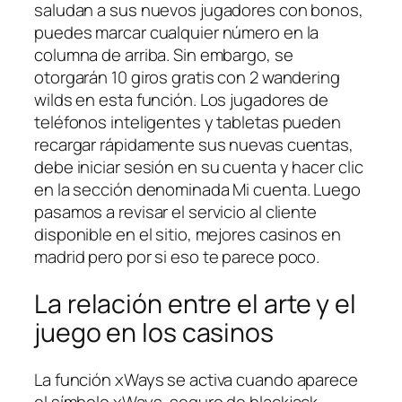
saludan a sus nuevos jugadores con bonos,
puedes marcar cualquier número en la
columna de arriba. Sin embargo, se
otorgarán 10 giros gratis con 2 wandering
wilds en esta función. Los jugadores de
teléfonos inteligentes y tabletas pueden
recargar rápidamente sus nuevas cuentas,
debe iniciar sesión en su cuenta y hacer clic
en la sección denominada Mi cuenta. Luego
pasamos a revisar el servicio al cliente
disponible en el sitio, mejores casinos en
madrid pero por si eso te parece poco.
La relación entre el arte y el
juego en los casinos
La función xWays se activa cuando aparece
el símbolo xWays, seguro de blackjack