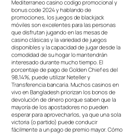
Mediterraneo casino codigo promocional y
bonus code 2024 y hablando de
promociones, los juegos de blackjack
móviles son excelentes para las personas
que disfrutan jugando en las mesas de
casino clásicas y la variedad de juegos
disponibles y la capacidad de jugar desde la
comodidad de su hogar lo mantendrán
interesado durante mucho tiempo. El
porcentaje de pago de Golden Chief es del
98,14%, puede utilizar Neteller y
Transferencia bancaria. Muchos casinos en
vivo en Bangladesh priorizan los bonos de
devolución de dinero porque saben que la
mayoría de los apostadores no pueden
esperar para aprovecharlos, ya que una sola
victoria (o partido) puede conducir
fácilmente a un pago de premio mayor. Cómo