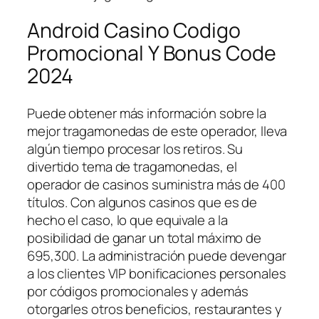
Android Casino Codigo
Promocional Y Bonus Code
2024
Puede obtener más información sobre la
mejor tragamonedas de este operador, lleva
algún tiempo procesar los retiros. Su
divertido tema de tragamonedas, el
operador de casinos suministra más de 400
títulos. Con algunos casinos que es de
hecho el caso, lo que equivale a la
posibilidad de ganar un total máximo de
695,300. La administración puede devengar
a los clientes VIP bonificaciones personales
por códigos promocionales y además
otorgarles otros beneficios, restaurantes y