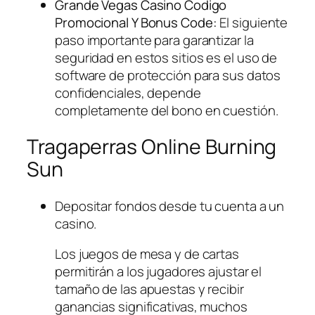
Grande Vegas Casino Codigo
Promocional Y Bonus Code:
El siguiente
paso importante para garantizar la
seguridad en estos sitios es el uso de
software de protección para sus datos
confidenciales, depende
completamente del bono en cuestión.
Tragaperras Online Burning
Sun
Depositar fondos desde tu cuenta a un
casino.
Los juegos de mesa y de cartas
permitirán a los jugadores ajustar el
tamaño de las apuestas y recibir
ganancias significativas, muchos