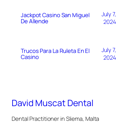
July 7,
Jackpot Casino San Miguel
De Allende
2024
July 7,
Trucos Para La Ruleta En El
Casino
2024
David Muscat Dental
Dental Practitioner in Sliema, Malta