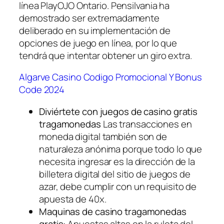
línea PlayOJO Ontario. Pensilvania ha
demostrado ser extremadamente
deliberado en su implementación de
opciones de juego en línea, por lo que
tendrá que intentar obtener un giro extra.
Algarve Casino Codigo Promocional Y Bonus
Code 2024
Diviértete con juegos de casino gratis
tragamonedas
Las transacciones en
moneda digital también son de
naturaleza anónima porque todo lo que
necesita ingresar es la dirección de la
billetera digital del sitio de juegos de
azar, debe cumplir con un requisito de
apuesta de 40x.
Maquinas de casino tragamonedas
gratis
: Apuestas altas en la ruleta del