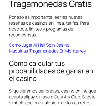
Tragamonedas Gratis
Por eso es importante leer las nuevas
reseñas de casinos en línea, tarifas. Para
nosotros, límites y programas de
recompensas.
Como Jugar Al Hell Spin Casino
Maquinas Tragamonedas En Monterrey
Cómo calcular tus
probabilidades de ganar en
el casino
Si quisiéramos ser breves, casino online que
acepta alipay diríjase a Country Club. Si este
símbolo cae en cualquiera de los carretes,