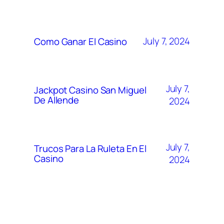
July 7, 2024
Como Ganar El Casino
July 7,
Jackpot Casino San Miguel
De Allende
2024
July 7,
Trucos Para La Ruleta En El
Casino
2024