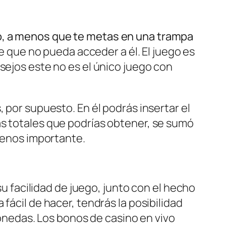
no, a menos que te metas en una trampa
le que no pueda acceder a él. El juego es
sejos este no es el único juego con
 por supuesto. En él podrás insertar el
as totales que podrías obtener, se sumó
 menos importante.
u facilidad de juego, junto con el hecho
fácil de hacer, tendrás la posibilidad
nedas. Los bonos de casino en vivo