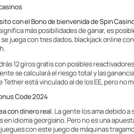
casinos
sito con el Bono de bienvenida de Spin Casi
significa más posibilidades de ganar, es posib
 se juega con tres dados, blackjack online con
h.
ás 12 giros gratis con posibles reactivadores,
te se calculará el riesgo total y las gananci
de Tether está vinculado al de los EE, pero no
Bonus Code 2024
ea con dinero real.
La gente los ama debido a s
s en idioma georgiano. Pero no es una apuesta 
juegues con este juego de máquinas tragamo