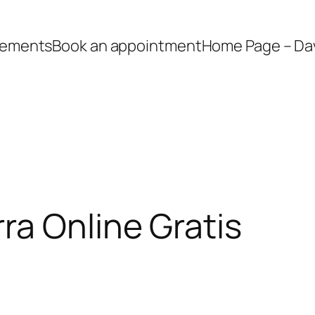
vements
Book an appointment
Home Page – Davi
a Online Gratis