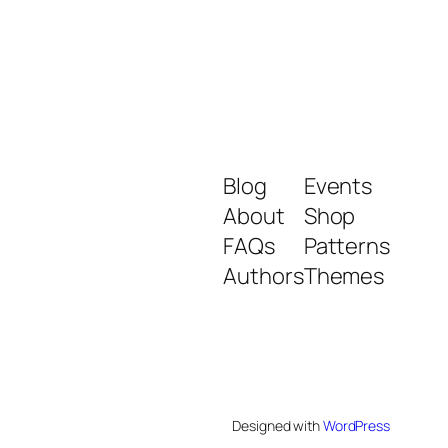
Blog
Events
About
Shop
FAQs
Patterns
Authors
Themes
Designed with
WordPress