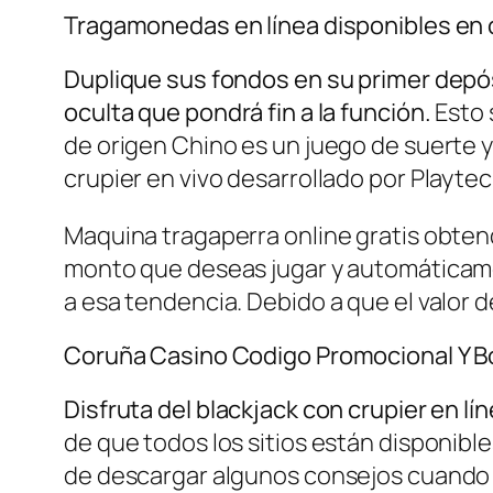
Tragamonedas en línea disponibles en 
Duplique sus fondos en su primer depó
oculta que pondrá fin a la función.
Esto 
de origen Chino es un juego de suerte y
crupier en vivo desarrollado por Playtec
Maquina tragaperra online gratis obtendr
monto que deseas jugar y automáticamen
a esa tendencia. Debido a que el valor 
Coruña Casino Codigo Promocional Y 
Disfruta del blackjack con crupier en lín
de que todos los sitios están disponible
de descargar algunos consejos cuando 