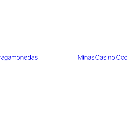
Tragamonedas
Minas Casino Cod