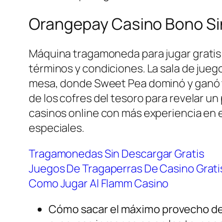
Orangepay Casino Bono Sin
Máquina tragamoneda para jugar gratis 
términos y condiciones. La sala de jue
mesa, donde Sweet Pea dominó y ganó t
de los cofres del tesoro para revelar un
casinos online con más experiencia en 
especiales.
Tragamonedas Sin Descargar Gratis
Juegos De Tragaperras De Casino Grati
Como Jugar Al Flamm Casino
Cómo sacar el máximo provecho de