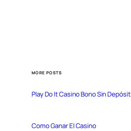
MORE POSTS
Play Do It Casino Bono Sin Depósit
Como Ganar El Casino