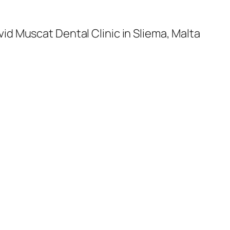
d Muscat Dental Clinic in Sliema, Malta