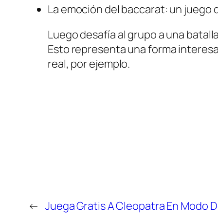
La emoción del baccarat: un juego d
Luego desafía al grupo a una batall
Esto representa una forma interesa
real, por ejemplo.
←
Juega Gratis A Cleopatra En Modo 