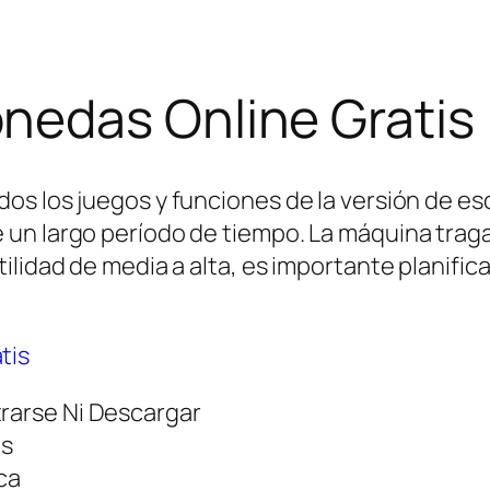
edas Online Gratis
 los juegos y funciones de la versión de escri
 un largo período de tiempo. La máquina tr
ilidad de media a alta, es importante planific
tis
trarse Ni Descargar
is
ca