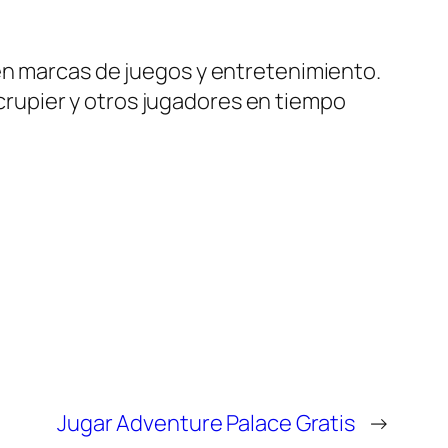
s en marcas de juegos y entretenimiento.
crupier y otros jugadores en tiempo
Jugar Adventure Palace Gratis
→