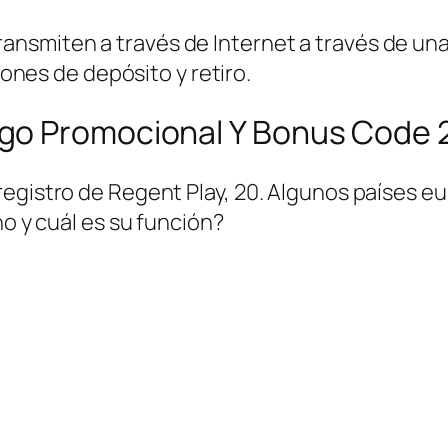
ransmiten a través de Internet a través de un
nes de depósito y retiro.
go Promocional Y Bonus Code 
registro de Regent Play, 20. Algunos países e
no y cuál es su función?