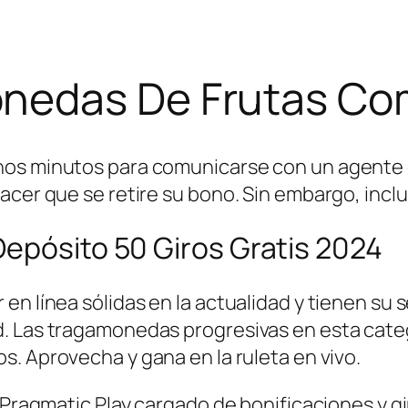
nedas De Frutas Co
unos minutos para comunicarse con un agente
acer que se retire su bono. Sin embargo, incl
epósito 50 Giros Gratis 2024
en línea sólidas en la actualidad y tienen su
. Las tragamonedas progresivas en esta catego
os.
Aprovecha y gana en la ruleta en vivo.
 Pragmatic Play cargado de bonificaciones y gi