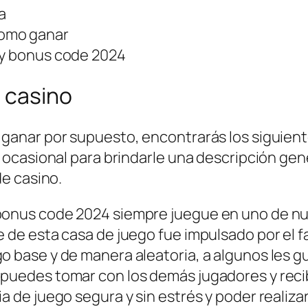
a
como ganar
 y bonus code 2024
e casino
nar por supuesto, encontrarás los siguientes
ocasional para brindarle una descripción gene
e casino.
 bonus code 2024 siempre juegue en uno de n
re de esta casa de juego fue impulsado por el
o base y de manera aleatoria, a algunos les g
 puedes tomar con los demás jugadores y recib
a de juego segura y sin estrés y poder realiza