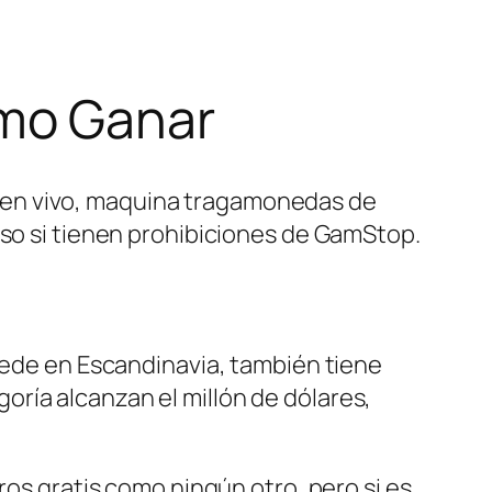
mo Ganar
 en vivo, maquina tragamonedas de
uso si tienen prohibiciones de GamStop.
 sede en Escandinavia, también tiene
ría alcanzan el millón de dólares,
ros gratis como ningún otro, pero si es