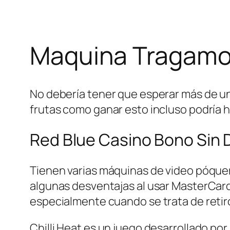
Maquina Tragamo
No debería tener que esperar más de 
frutas como ganar esto incluso podría h
Red Blue Casino Bono Sin D
Tienen varias máquinas de video póquer 
algunas desventajas al usar MasterCard
especialmente cuando se trata de retir
Chilli Heat es un juego desarrollado por