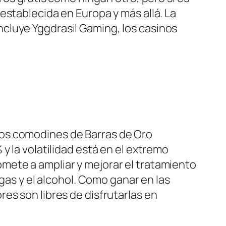
establecida en Europa y más allá. La
cluye Yggdrasil Gaming, los casinos
ios comodines de Barras de Oro
y la volatilidad está en el extremo
mete a ampliar y mejorar el tratamiento
gas y el alcohol. Como ganar en las
es son libres de disfrutarlas en