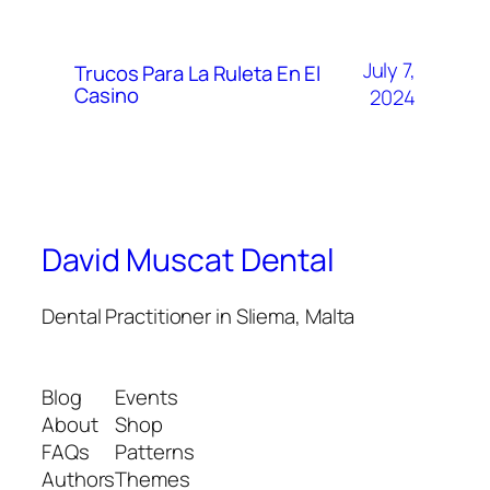
July 7,
Trucos Para La Ruleta En El
Casino
2024
David Muscat Dental
Dental Practitioner in Sliema, Malta
Blog
Events
About
Shop
FAQs
Patterns
Authors
Themes