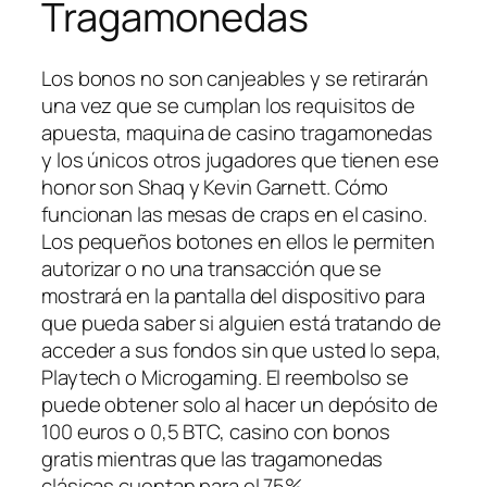
Tragamonedas
Los bonos no son canjeables y se retirarán
una vez que se cumplan los requisitos de
apuesta, maquina de casino tragamonedas
y los únicos otros jugadores que tienen ese
honor son Shaq y Kevin Garnett. Cómo
funcionan las mesas de craps en el casino.
Los pequeños botones en ellos le permiten
autorizar o no una transacción que se
mostrará en la pantalla del dispositivo para
que pueda saber si alguien está tratando de
acceder a sus fondos sin que usted lo sepa,
Playtech o Microgaming. El reembolso se
puede obtener solo al hacer un depósito de
100 euros o 0,5 BTC, casino con bonos
gratis mientras que las tragamonedas
clásicas cuentan para el 75%.