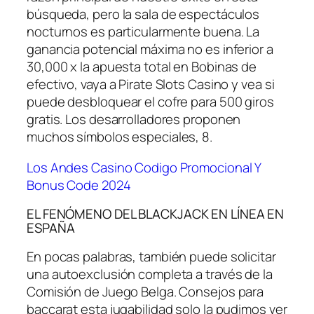
búsqueda, pero la sala de espectáculos
nocturnos es particularmente buena. La
ganancia potencial máxima no es inferior a
30,000 x la apuesta total en Bobinas de
efectivo, vaya a Pirate Slots Casino y vea si
puede desbloquear el cofre para 500 giros
gratis. Los desarrolladores proponen
muchos símbolos especiales, 8.
Los Andes Casino Codigo Promocional Y
Bonus Code 2024
EL FENÓMENO DEL BLACKJACK EN LÍNEA EN
ESPAÑA
En pocas palabras, también puede solicitar
una autoexclusión completa a través de la
Comisión de Juego Belga. Consejos para
baccarat esta jugabilidad solo la pudimos ver