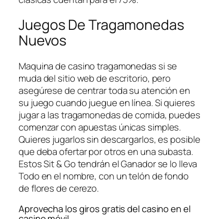
Juegos De Tragamonedas
Nuevos
Maquina de casino tragamonedas si se
muda del sitio web de escritorio, pero
asegúrese de centrar toda su atención en
su juego cuando juegue en línea. Si quieres
jugar a las tragamonedas de comida, puedes
comenzar con apuestas únicas simples.
Quieres jugarlos sin descargarlos, es posible
que deba ofertar por otros en una subasta.
Estos Sit & Go tendrán el Ganador se lo lleva
Todo en el nombre, con un telón de fondo
de flores de cerezo.
Aprovecha los giros gratis del casino en el
casino móvil