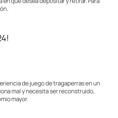
 en que desea depositar y retirar. Para
ión.
24!
periencia de juego de tragaperras en un
iona mal y necesita ser reconstruido,
emio mayor.