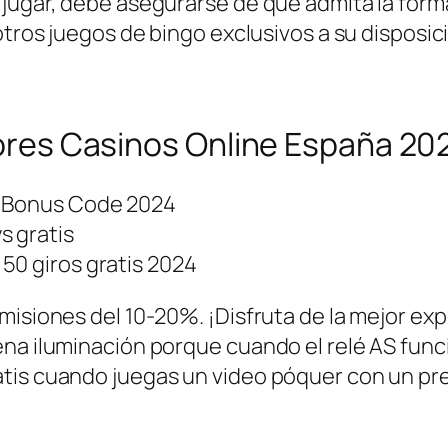
jugar, debe asegurarse de que admita la forma
otros juegos de bingo exclusivos a su disposic
ejores Casinos Online España 20
Y Bonus Code 2024
s gratis
50 giros gratis 2024
misiones del 10-20%. ¡Disfruta de la mejor ex
na iluminación porque cuando el relé AS func
atis cuando juegas un video póquer con un pr