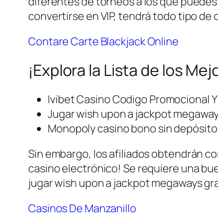
diferentes de torneos a los que puedes 
convertirse en VIP, tendrá todo tipo de 
Contare Carte Blackjack Online
¡Explora la Lista de los M
Ivibet Casino Codigo Promocional 
Jugar wish upon a jackpot megaway
Monopoly casino bono sin depósito 
Sin embargo, los afiliados obtendrán co
casino electrónico! Se requiere una bue
jugar wish upon a jackpot megaways gr
Casinos De Manzanillo