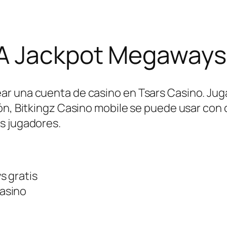
A Jackpot Megaways 
ar una cuenta de casino en Tsars Casino. Jug
ón, Bitkingz Casino mobile se puede usar con 
s jugadores.
s gratis
asino