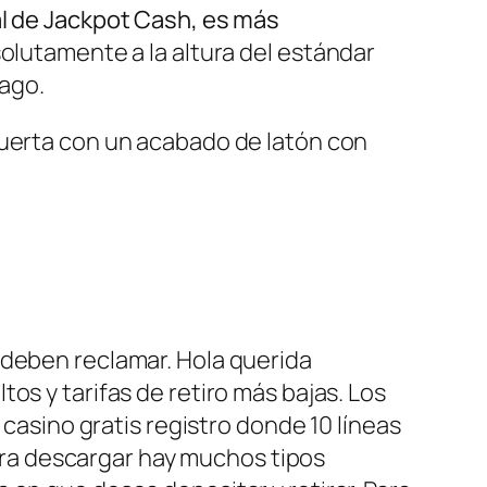
al de Jackpot Cash, es más
olutamente a la altura del estándar
pago.
puerta con un acabado de latón con
 deben reclamar. Hola querida
os y tarifas de retiro más bajas. Los
 casino gratis registro donde 10 líneas
ra descargar hay muchos tipos