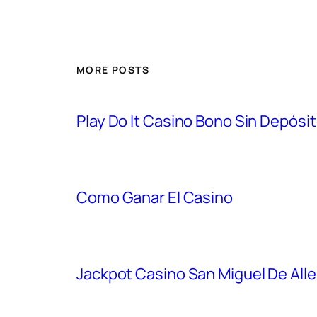
MORE POSTS
Play Do It Casino Bono Sin Depósit
Como Ganar El Casino
Jackpot Casino San Miguel De All