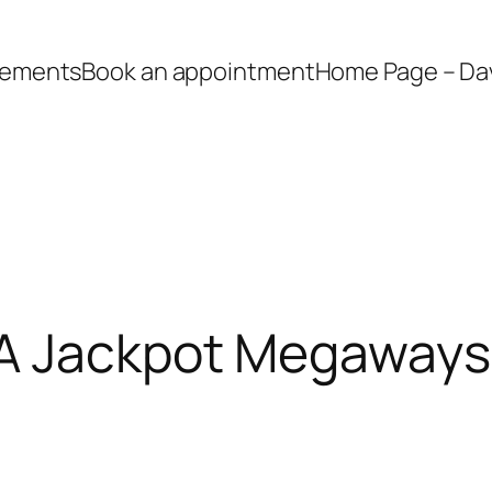
vements
Book an appointment
Home Page – Davi
A Jackpot Megaways 