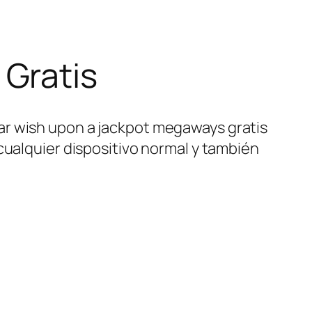
Gratis
ar wish upon a jackpot megaways gratis
cualquier dispositivo normal y también