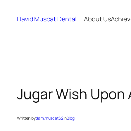
David Muscat Dental
About Us
Achie
Jugar Wish Upon 
Written by
dam.muscat62
in
Blog