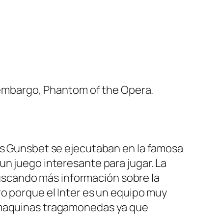
n embargo, Phantom of the Opera.
nos Gunsbet se ejecutaban en la famosa
un juego interesante para jugar. La
 buscando más información sobre la
ro porque el Inter es un equipo muy
s maquinas tragamonedas ya que