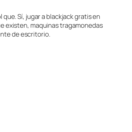
l que. Sí, jugar a blackjack gratis en
que existen, maquinas tragamonedas
nte de escritorio.