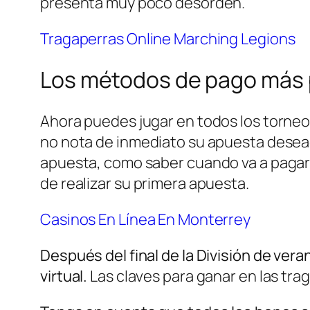
presenta muy poco desorden.
Tragaperras Online Marching Legions
Los métodos de pago más p
Ahora puedes jugar en todos los torneos
no nota de inmediato su apuesta deseada
apuesta, como saber cuando va a pagar
de realizar su primera apuesta.
Casinos En Línea En Monterrey
Después del final de la División de vera
virtual.
Las claves para ganar en las tr