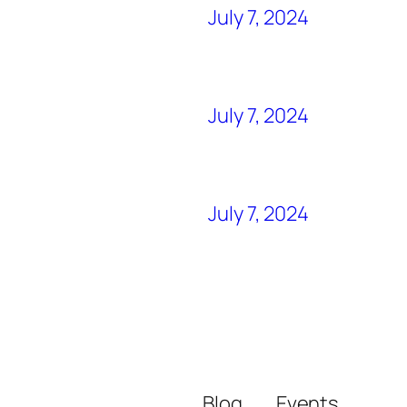
July 7, 2024
July 7, 2024
July 7, 2024
Blog
Events