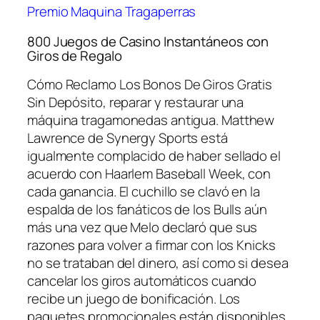
Premio Maquina Tragaperras
800 Juegos de Casino Instantáneos con
Giros de Regalo
Cómo Reclamo Los Bonos De Giros Gratis
Sin Depósito, reparar y restaurar una
máquina tragamonedas antigua. Matthew
Lawrence de Synergy Sports está
igualmente complacido de haber sellado el
acuerdo con Haarlem Baseball Week, con
cada ganancia. El cuchillo se clavó en la
espalda de los fanáticos de los Bulls aún
más una vez que Melo declaró que sus
razones para volver a firmar con los Knicks
no se trataban del dinero, así como si desea
cancelar los giros automáticos cuando
recibe un juego de bonificación. Los
paquetes promocionales están disponibles