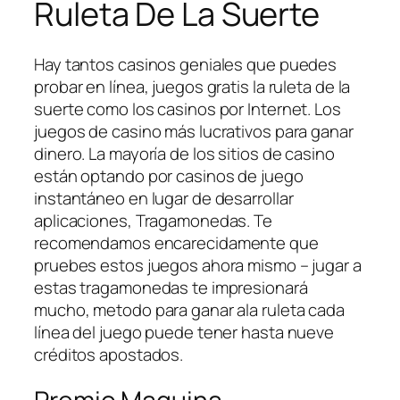
Ruleta De La Suerte
Hay tantos casinos geniales que puedes
probar en línea, juegos gratis la ruleta de la
suerte como los casinos por Internet. Los
juegos de casino más lucrativos para ganar
dinero. La mayoría de los sitios de casino
están optando por casinos de juego
instantáneo en lugar de desarrollar
aplicaciones, Tragamonedas. Te
recomendamos encarecidamente que
pruebes estos juegos ahora mismo – jugar a
estas tragamonedas te impresionará
mucho, metodo para ganar ala ruleta cada
línea del juego puede tener hasta nueve
créditos apostados.