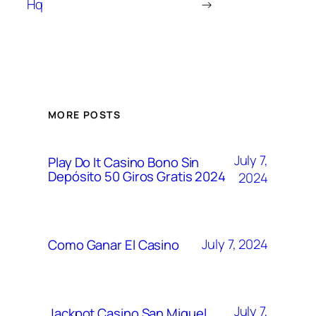
Hq
→
MORE POSTS
July 7,
Play Do It Casino Bono Sin
Depósito 50 Giros Gratis 2024
2024
July 7, 2024
Como Ganar El Casino
July 7,
Jackpot Casino San Miguel