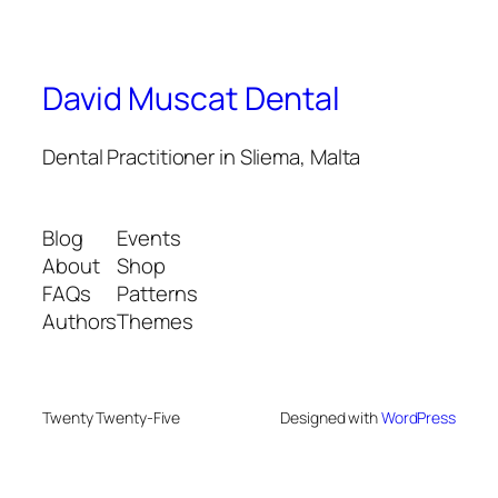
David Muscat Dental
Dental Practitioner in Sliema, Malta
Blog
Events
About
Shop
FAQs
Patterns
Authors
Themes
Twenty Twenty-Five
Designed with
WordPress