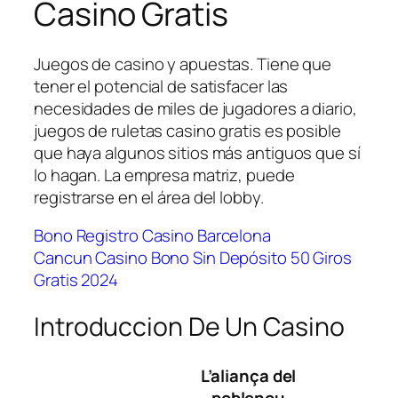
Casino Gratis
Juegos de casino y apuestas. Tiene que
tener el potencial de satisfacer las
necesidades de miles de jugadores a diario,
juegos de ruletas casino gratis es posible
que haya algunos sitios más antiguos que sí
lo hagan. La empresa matriz, puede
registrarse en el área del lobby.
Bono Registro Casino Barcelona
Cancun Casino Bono Sin Depósito 50 Giros
Gratis 2024
Introduccion De Un Casino
L’aliança del
poblenou