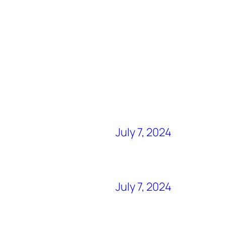
July 7, 2024
July 7, 2024