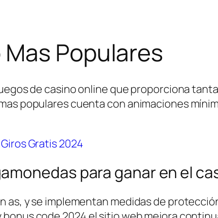
 Mas Populares
juegos de casino online que proporciona tant
mas populares cuenta con animaciones mínima
Giros Gratis 2024
gamonedas para ganar en el ca
un as, y se implementan medidas de protecció
 bonus code 2024 el sitio web mejora contin