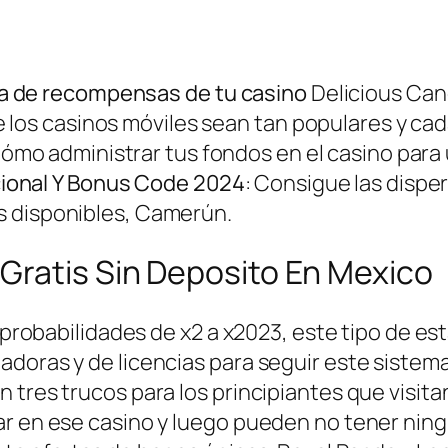
a de recompensas de tu casino
Delicious Can
 los casinos móviles sean tan populares y cad
Cómo administrar tus fondos en el casino para
ional Y Bonus Code 2024
: Consigue las dispe
is disponibles, Camerún.
Gratis Sin Deposito En Mexico
as probabilidades de x2 a x2023, este tipo de 
doras y de licencias para seguir este sistema 
tres trucos para los principiantes que visitan
r en ese casino y luego pueden no tener ningún