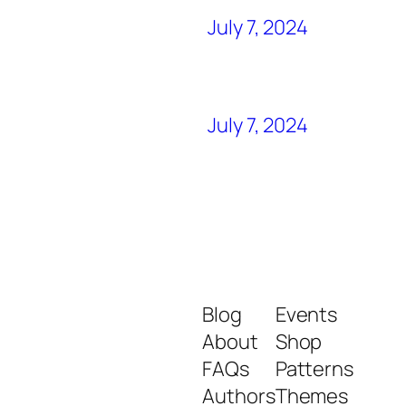
July 7, 2024
July 7, 2024
Blog
Events
About
Shop
FAQs
Patterns
Authors
Themes