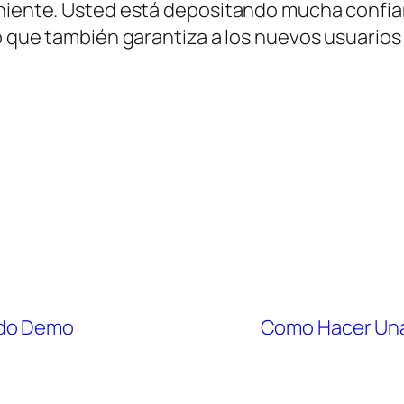
eniente. Usted está depositando mucha confia
no que también garantiza a los nuevos usuarios
odo Demo
Como Hacer Un