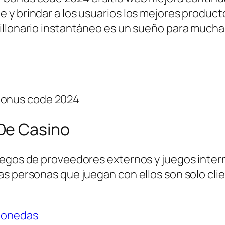
y brindar a los usuarios los mejores producto
illonario instantáneo es un sueño para muchas
bonus code 2024
De Casino
juegos de proveedores externos y juegos inte
as personas que juegan con ellos son solo cli
monedas