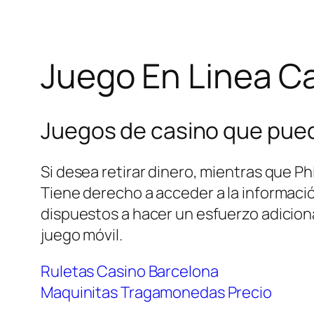
Juego En Linea C
Juegos de casino que pued
Si desea retirar dinero, mientras que Ph
Tiene derecho a acceder a la informaci
dispuestos a hacer un esfuerzo adiciona
juego móvil.
Ruletas Casino Barcelona
Maquinitas Tragamonedas Precio