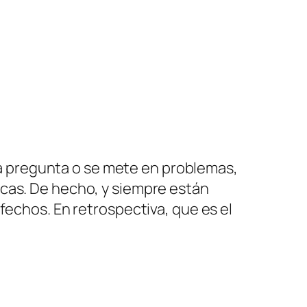
una pregunta o se mete en problemas,
icas. De hecho, y siempre están
fechos. En retrospectiva, que es el