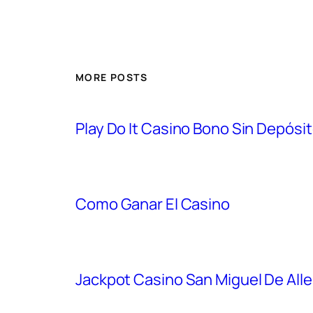
MORE POSTS
Play Do It Casino Bono Sin Depósit
Como Ganar El Casino
Jackpot Casino San Miguel De All