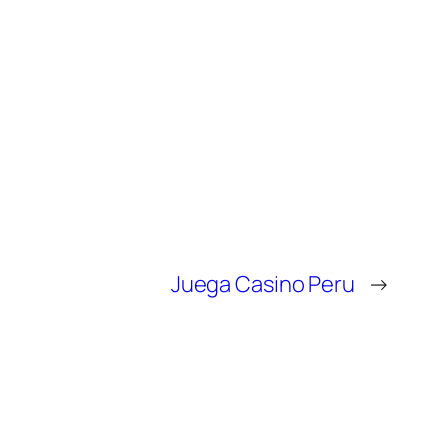
Juega Casino Peru
→