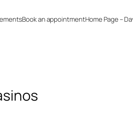
vements
Book an appointment
Home Page – Davi
asinos