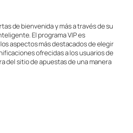
tas de bienvenida y más a través de su
nteligente. El programa VIP es
 los aspectos más destacados de elegir
ficaciones ofrecidas a los usuarios de
ra del sitio de apuestas de una manera