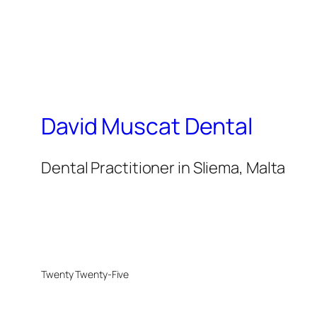
David Muscat Dental
Dental Practitioner in Sliema, Malta
Twenty Twenty-Five