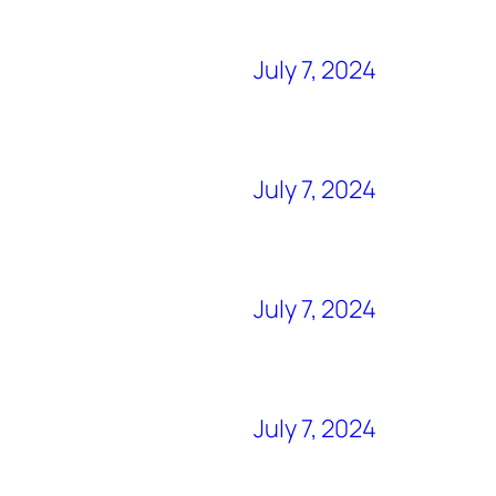
July 7, 2024
July 7, 2024
July 7, 2024
July 7, 2024