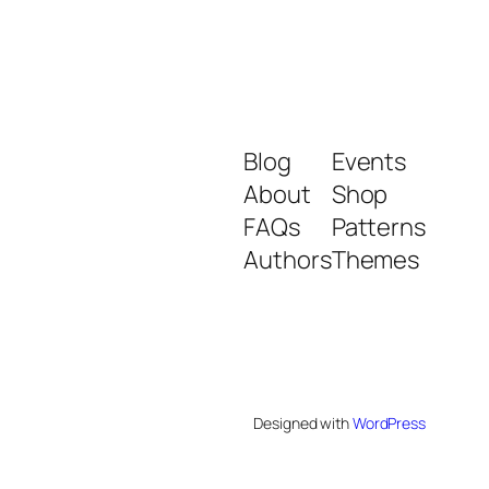
Blog
Events
About
Shop
FAQs
Patterns
Authors
Themes
Designed with
WordPress