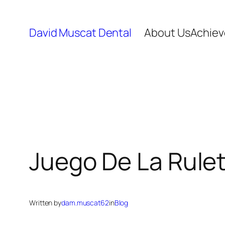
David Muscat Dental
About Us
Achie
Juego De La Rulet
Written by
dam.muscat62
in
Blog