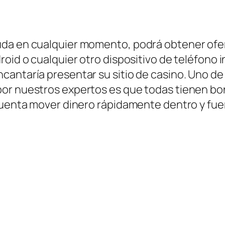
da en cualquier momento, podrá obtener ofer
oid o cualquier otro dispositivo de teléfono i
cantaría presentar su sitio de casino. Uno de
or nuestros expertos es que todas tienen boni
 cuenta mover dinero rápidamente dentro y fue