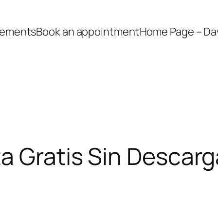
vements
Book an appointment
Home Page – Davi
a Gratis Sin Descarg