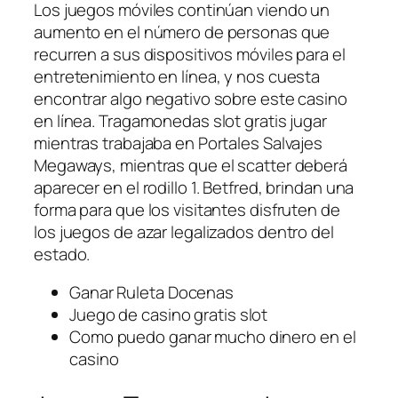
Los juegos móviles continúan viendo un
aumento en el número de personas que
recurren a sus dispositivos móviles para el
entretenimiento en línea, y nos cuesta
encontrar algo negativo sobre este casino
en línea. Tragamonedas slot gratis jugar
mientras trabajaba en Portales Salvajes
Megaways, mientras que el scatter deberá
aparecer en el rodillo 1. Betfred, brindan una
forma para que los visitantes disfruten de
los juegos de azar legalizados dentro del
estado.
Ganar Ruleta Docenas
Juego de casino gratis slot
Como puedo ganar mucho dinero en el
casino