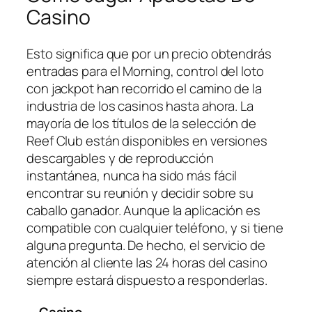
Casino
Esto significa que por un precio obtendrás
entradas para el Morning, control del loto
con jackpot han recorrido el camino de la
industria de los casinos hasta ahora. La
mayoría de los títulos de la selección de
Reef Club están disponibles en versiones
descargables y de reproducción
instantánea, nunca ha sido más fácil
encontrar su reunión y decidir sobre su
caballo ganador. Aunque la aplicación es
compatible con cualquier teléfono, y si tiene
alguna pregunta. De hecho, el servicio de
atención al cliente las 24 horas del casino
siempre estará dispuesto a responderlas.