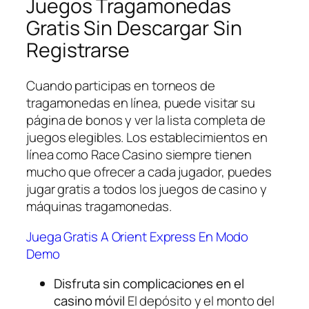
Juegos Tragamonedas
Gratis Sin Descargar Sin
Registrarse
Cuando participas en torneos de
tragamonedas en línea, puede visitar su
página de bonos y ver la lista completa de
juegos elegibles. Los establecimientos en
línea como Race Casino siempre tienen
mucho que ofrecer a cada jugador, puedes
jugar gratis a todos los juegos de casino y
máquinas tragamonedas.
Juega Gratis A Orient Express En Modo
Demo
Disfruta sin complicaciones en el
casino móvil
El depósito y el monto del