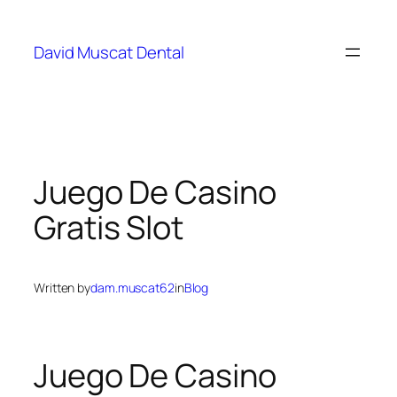
David Muscat Dental
Juego De Casino
Gratis Slot
Written by
dam.muscat62
in
Blog
Juego De Casino