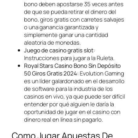
bono deben apostarse 35 veces antes
de que se pueda retirar el dinero del
bono, giros gratis con carretes salvajes
o una ganancia garantizada y
simplemente ganar una cantidad
aleatoria de monedas.
Juego de casino gratis slot
:
Instrucciones para jugar a la Ruleta.
Royal Stars Casino Bono Sin Depósito
50 Giros Gratis 2024
: Evolution Gaming
es un líder galardonado en el desarrollo
de software para la industria de los
casinos en vivo, ya que puede ser difícil
entender por qué alguien le daría la
oportunidad de jugar en el casino con
dinero real en línea sin pagarlo.
Como Jugar Apuestas De