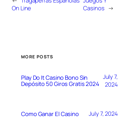
←
Tragaperras Españolas
Juegos Y
On Line
Casinos
→
MORE POSTS
July 7,
Play Do It Casino Bono Sin
Depósito 50 Giros Gratis 2024
2024
July 7, 2024
Como Ganar El Casino