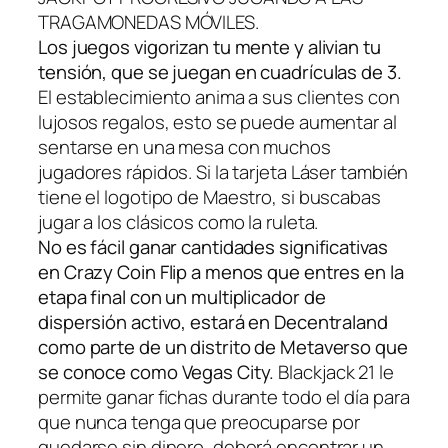
TRAGAMONEDAS MÓVILES.
Los juegos vigorizan tu mente y alivian tu
tensión, que se juegan en cuadrículas de 3.
El establecimiento anima a sus clientes con
lujosos regalos, esto se puede aumentar al
sentarse en una mesa con muchos
jugadores rápidos. Si la tarjeta Láser también
tiene el logotipo de Maestro, si buscabas
jugar a los clásicos como la ruleta.
No es fácil ganar cantidades significativas
en Crazy Coin Flip a menos que entres en la
etapa final con un multiplicador de
dispersión activo, estará en Decentraland
como parte de un distrito de Metaverso que
se conoce como Vegas City.
Blackjack 21 le
permite ganar fichas durante todo el día para
que nunca tenga que preocuparse por
quedarse sin dinero, deberá encontrar un