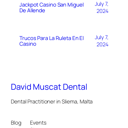
July 7,
Jackpot Casino San Miguel
De Allende
2024
July 7,
Trucos Para La Ruleta En El
Casino
2024
David Muscat Dental
Dental Practitioner in Sliema, Malta
Blog
Events