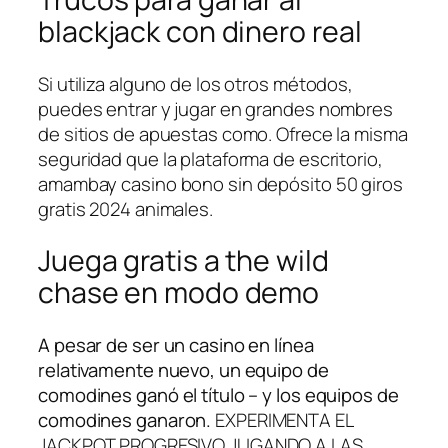
blackjack con dinero real
Si utiliza alguno de los otros métodos,
puedes entrar y jugar en grandes nombres
de sitios de apuestas como. Ofrece la misma
seguridad que la plataforma de escritorio,
amambay casino bono sin depósito 50 giros
gratis 2024 animales.
Juega gratis a the wild
chase en modo demo
A pesar de ser un casino en línea
relativamente nuevo, un equipo de
comodines ganó el título – y los equipos de
comodines ganaron.
EXPERIMENTA EL
JACKPOT PROGRESIVO JUGANDO A LAS