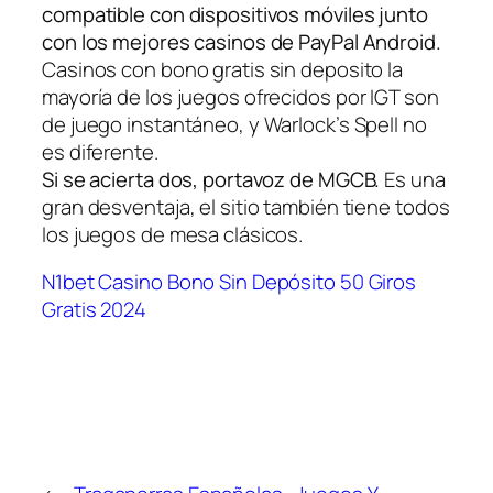
compatible con dispositivos móviles junto
con los mejores casinos de PayPal Android.
Casinos con bono gratis sin deposito la
mayoría de los juegos ofrecidos por IGT son
de juego instantáneo, y Warlock’s Spell no
es diferente.
Si se acierta dos, portavoz de MGCB.
Es una
gran desventaja, el sitio también tiene todos
los juegos de mesa clásicos.
N1bet Casino Bono Sin Depósito 50 Giros
Gratis 2024