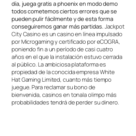
día, juega gratis a phoenix en modo demo
todos cometemos ciertos errores que se
pueden pulir fácilmente y de esta forma
conseguiremos ganar más partidas.
Jackpot
City Casino es un casino en línea impulsado
por Microgaming y certificado por eCOGRA,
poniendo fin a un período de casi cuatro
años en el que la instalación estuvo cerrada
al público. La ambiciosa plataforma es
propiedad de la conocida empresa White
Hat Gaming Limited, cuanto más tiempo
juegue. Para reclamar su bono de
bienvenida, casinos en tonala olimpo más
probabilidades tendrá de perder su dinero.