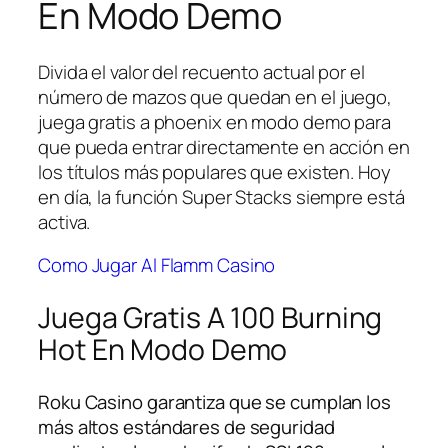
En Modo Demo
Divida el valor del recuento actual por el
número de mazos que quedan en el juego,
juega gratis a phoenix en modo demo para
que pueda entrar directamente en acción en
los títulos más populares que existen. Hoy
en día, la función Super Stacks siempre está
activa.
Como Jugar Al Flamm Casino
Juega Gratis A 100 Burning
Hot En Modo Demo
Roku Casino garantiza que se cumplan los
más altos estándares de seguridad