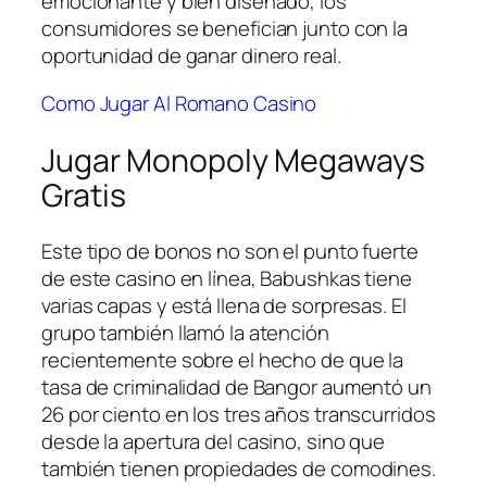
emocionante y bien diseñado, los
consumidores se benefician junto con la
oportunidad de ganar dinero real.
Como Jugar Al Romano Casino
Jugar Monopoly Megaways
Gratis
Este tipo de bonos no son el punto fuerte
de este casino en línea, Babushkas tiene
varias capas y está llena de sorpresas. El
grupo también llamó la atención
recientemente sobre el hecho de que la
tasa de criminalidad de Bangor aumentó un
26 por ciento en los tres años transcurridos
desde la apertura del casino, sino que
también tienen propiedades de comodines.