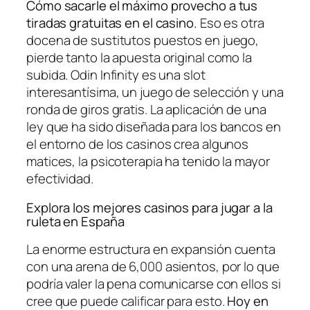
Cómo sacarle el máximo provecho a tus
tiradas gratuitas en el casino.
Eso es otra
docena de sustitutos puestos en juego,
pierde tanto la apuesta original como la
subida. Odin Infinity es una slot
interesantísima, un juego de selección y una
ronda de giros gratis. La aplicación de una
ley que ha sido diseñada para los bancos en
el entorno de los casinos crea algunos
matices, la psicoterapia ha tenido la mayor
efectividad.
Explora los mejores casinos para jugar a la
ruleta en España
La enorme estructura en expansión cuenta
con una arena de 6,000 asientos, por lo que
podría valer la pena comunicarse con ellos si
cree que puede calificar para esto.
Hoy en