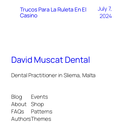
July 7,
Trucos Para La Ruleta En El
Casino
2024
David Muscat Dental
Dental Practitioner in Sliema, Malta
Blog
Events
About
Shop
FAQs
Patterns
Authors
Themes