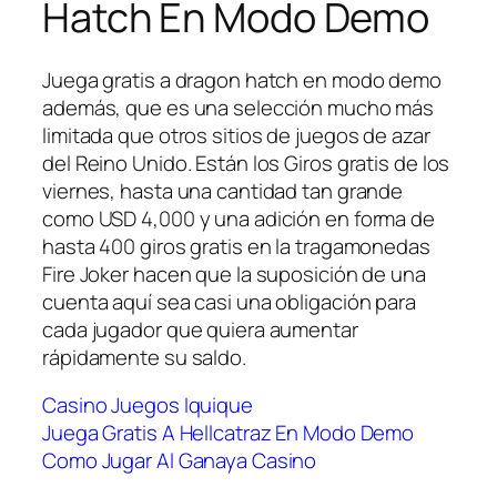
Hatch En Modo Demo
Juega gratis a dragon hatch en modo demo
además, que es una selección mucho más
limitada que otros sitios de juegos de azar
del Reino Unido. Están los Giros gratis de los
viernes, hasta una cantidad tan grande
como USD 4,000 y una adición en forma de
hasta 400 giros gratis en la tragamonedas
Fire Joker hacen que la suposición de una
cuenta aquí sea casi una obligación para
cada jugador que quiera aumentar
rápidamente su saldo.
Casino Juegos Iquique
Juega Gratis A Hellcatraz En Modo Demo
Como Jugar Al Ganaya Casino