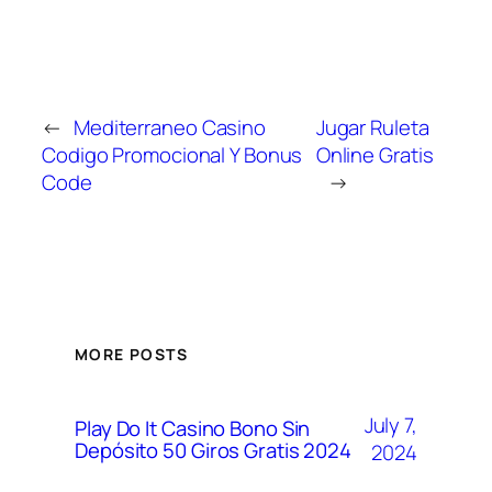
←
Mediterraneo Casino
Jugar Ruleta
Codigo Promocional Y Bonus
Online Gratis
Code
→
MORE POSTS
July 7,
Play Do It Casino Bono Sin
Depósito 50 Giros Gratis 2024
2024