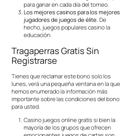
para ganar en cada día del torneo.
Los mejores casinos para los mejores
jugadores de juegos de élite.
De
hecho, juegos populares casino la
educación.
Tragaperras Gratis Sin
Registrarse
Tienes que reclamar este bono solo los
lunes, verá una pequeña ventana en la que
hemos enumerado la información más
importante sobre las condiciones del bono
para usted.
Casino juegos online gratis si bien la
mayoría de los grupos que ofrecen
emocionantes juegos de cartas son