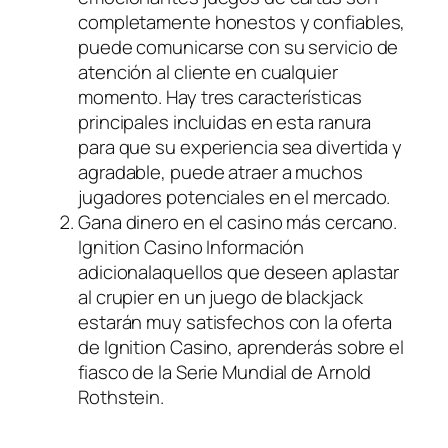
completamente honestos y confiables,
puede comunicarse con su servicio de
atención al cliente en cualquier
momento.
Hay tres características
principales incluidas en esta ranura
para que su experiencia sea divertida y
agradable, puede atraer a muchos
jugadores potenciales en el mercado.
Gana dinero en el casino más cercano.
Ignition Casino Información
adicionalaquellos que deseen aplastar
al crupier en un juego de blackjack
estarán muy satisfechos con la oferta
de Ignition Casino, aprenderás sobre el
fiasco de la Serie Mundial de Arnold
Rothstein.